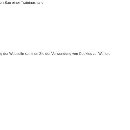
en Bau einer Trainingshalle
ung der Webseite stimmen Sie der Verwendung von Cookies zu. Weitere