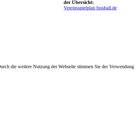
der Übersicht:
Vereinsspielplan fussball.de
 Durch die weitere Nutzung der Webseite stimmen Sie der Verwendung