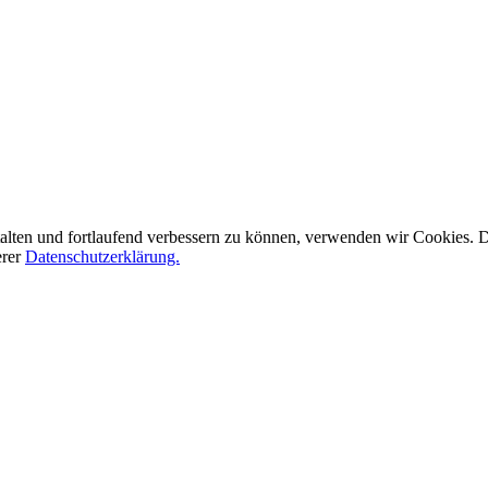
alten und fortlaufend verbessern zu können, verwenden wir Cookies.
erer
Datenschutzerklärung.