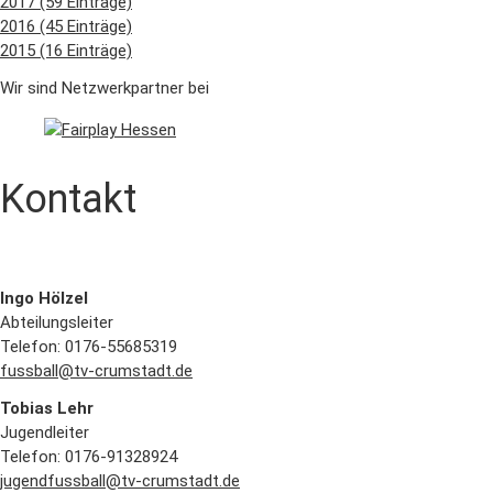
2017 (59 Einträge)
2016 (45 Einträge)
2015 (16 Einträge)
Wir sind Netzwerkpartner bei
Kontakt
Ingo Hölzel
Abteilungsleiter
Telefon: 0176-55685319
fussball@tv-crumstadt.de
Tobias Lehr
Jugendleiter
Telefon: 0176-91328924
jugendfussball@tv-crumstadt.de