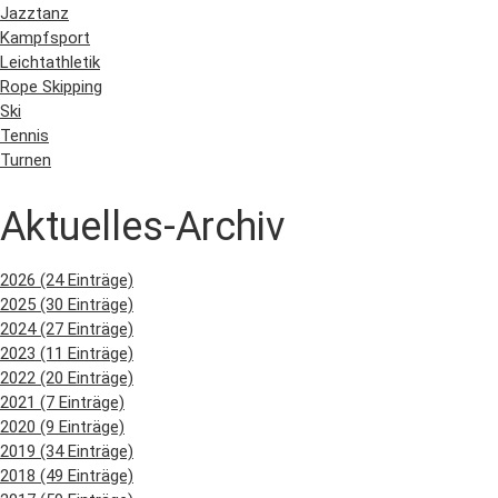
Jazztanz
Kampfsport
Leichtathletik
Rope Skipping
Ski
Tennis
Turnen
Aktuelles-Archiv
2026 (24 Einträge)
2025 (30 Einträge)
2024 (27 Einträge)
2023 (11 Einträge)
2022 (20 Einträge)
2021 (7 Einträge)
2020 (9 Einträge)
2019 (34 Einträge)
2018 (49 Einträge)