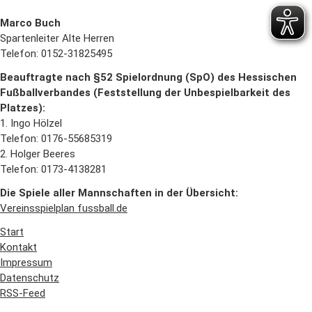
Marco Buch
Spartenleiter Alte Herren
Telefon: 0152-31825495
Beauftragte nach §52 Spielordnung (SpO) des Hessischen
Fußballverbandes (Feststellung der Unbespielbarkeit des
Platzes):
1. Ingo Hölzel
Telefon: 0176-55685319
2. Holger Beeres
Telefon: 0173-4138281
Die Spiele aller Mannschaften in der Übersicht:
Vereinsspielplan fussball.de
Start
Kontakt
Impressum
Datenschutz
RSS-Feed