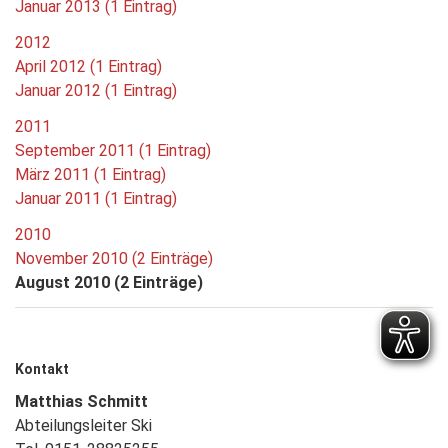
Januar 2013 (1 Eintrag)
2012
April 2012 (1 Eintrag)
Januar 2012 (1 Eintrag)
2011
September 2011 (1 Eintrag)
März 2011 (1 Eintrag)
Januar 2011 (1 Eintrag)
2010
November 2010 (2 Einträge)
August 2010 (2 Einträge)
Kontakt
Matthias Schmitt
Abteilungsleiter Ski