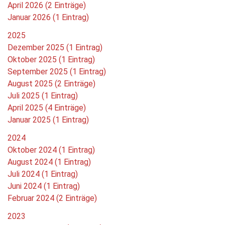
April 2026 (2 Einträge)
Januar 2026 (1 Eintrag)
2025
Dezember 2025 (1 Eintrag)
Oktober 2025 (1 Eintrag)
September 2025 (1 Eintrag)
August 2025 (2 Einträge)
Juli 2025 (1 Eintrag)
April 2025 (4 Einträge)
Januar 2025 (1 Eintrag)
2024
Oktober 2024 (1 Eintrag)
August 2024 (1 Eintrag)
Juli 2024 (1 Eintrag)
Juni 2024 (1 Eintrag)
Februar 2024 (2 Einträge)
2023