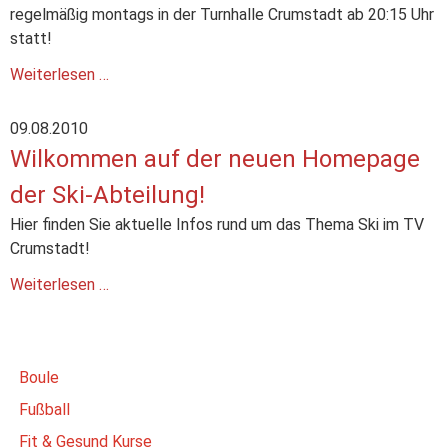
regelmäßig montags in der Turnhalle Crumstadt ab 20:15 Uhr
statt!
Weiterlesen …
09.08.2010
Wilkommen auf der neuen Homepage
der Ski-Abteilung!
Hier finden Sie aktuelle Infos rund um das Thema Ski im TV
Crumstadt!
Weiterlesen …
Boule
Fußball
Fit & Gesund Kurse