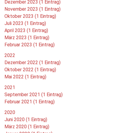
Dezember 2023 (1 Eintrag)
November 2023 (1 Eintrag)
Oktober 2023 (1 Eintrag)
Juli 2023 (1 Eintrag)
April 2023 (1 Eintrag)
März 2023 (1 Eintrag)
Februar 2023 (1 Eintrag)
2022
Dezember 2022 (1 Eintrag)
Oktober 2022 (1 Eintrag)
Mai 2022 (1 Eintrag)
2021
September 2021 (1 Eintrag)
Februar 2021 (1 Eintrag)
2020
Juni 2020 (1 Eintrag)
März 2020 (1 Eintrag)