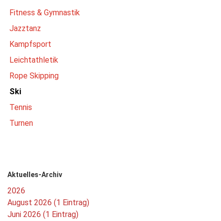
Fitness & Gymnastik
Jazztanz
Kampfsport
Leichtathletik
Rope Skipping
Ski
Tennis
Turnen
Aktuelles-Archiv
2026
August 2026 (1 Eintrag)
Juni 2026 (1 Eintrag)