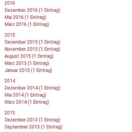
2016
Dezember 2016 (1 Eintrag)
Mai 2016 (1 Eintrag)
März 2016 (1 Eintrag)
2015
Dezember 2015 (1 Eintrag)
November 2015 (1 Eintrag)
August 2015 (1 Eintrag)
März 2015 (1 Eintrag)
Januar 2015 (1 Eintrag)
2014
Dezember 2014 (1 Eintrag)
Mai 2014 (1 Eintrag)
März 2014 (1 Eintrag)
2013
Dezember 2013 (1 Eintrag)
September 2013 (1 Eintrag)