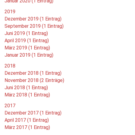
Januar 2020 (1 Eintrag)
2019
Dezember 2019 (1 Eintrag)
September 2019 (1 Eintrag)
Juni 2019 (1 Eintrag)
April 2019 (1 Eintrag)
März 2019 (1 Eintrag)
Januar 2019 (1 Eintrag)
2018
Dezember 2018 (1 Eintrag)
November 2018 (2 Einträge)
Juni 2018 (1 Eintrag)
März 2018 (1 Eintrag)
2017
Dezember 2017 (1 Eintrag)
April 2017 (1 Eintrag)
März 2017 (1 Eintrag)