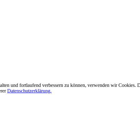
alten und fortlaufend verbessern zu können, verwenden wir Cookies.
erer
Datenschutzerklärung.