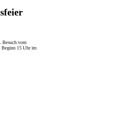
sfeier
nd. Besuch vom
. Beginn 15 Uhr im