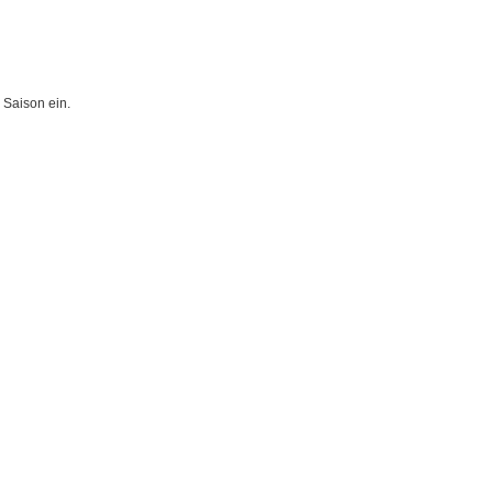
 Saison ein.