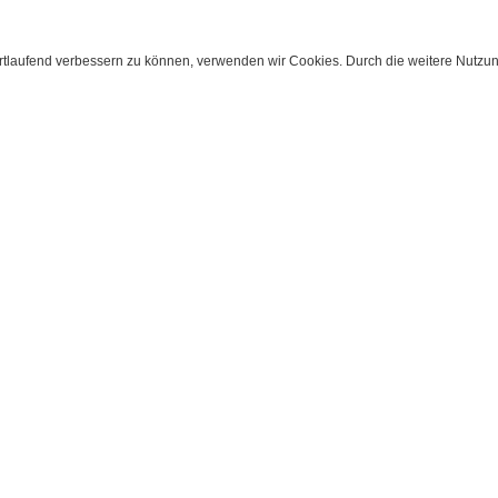
ortlaufend verbessern zu können, verwenden wir Cookies. Durch die weitere Nutz