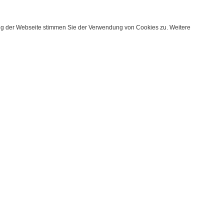
ung der Webseite stimmen Sie der Verwendung von Cookies zu. Weitere