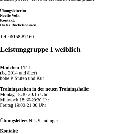
Übungsleiterin:
Noelle Volk
Kontakt:
Dieter Ruckelshausen
Tel. 06158-87160
Leistunggruppe I weiblich
Mädchen LT 1
(Jg. 2014 und älter)
hohe P-Stufen und Kür
Trainingszeiten in der neuen Trainingshalle:
Montag 18:30-20:15 Uhr
Mittwoch 18:30
-20:30 Uhr
Freitag 19:00-21:00 Uhr
Übungsleiter:
Nils Staudinger.
Kontakt: