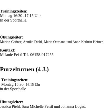
Trainingszeiten:
Montag 16:30 -17:15 Uhr
In der Sporthalle.
Übungsleiter:
Marion Geßner, Annika Diehl, Marie Ottmann und Anne-Kathrin Hefner.
Kontakt:
Melanie Feistl Tel. 06158-917255
Purzelturnen (4 J.)
Trainingszeiten:
Montag 15:30
-16:15 Uhr
in der Sporthalle
Übungsleiter:
Jessica Piehl, Sara Michelle Feistl und Johanna Loges.