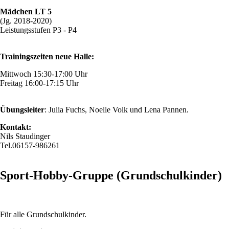
Mädchen LT 5
(Jg. 2018-2020)
Leistungsstufen P3 - P4
Trainingszeiten neue Halle:
Mittwoch 15:30-17:00 Uhr
Freitag 16:00-17:15 Uhr
Übungsleiter
: Julia Fuchs, Noelle Volk und Lena Pannen.
Kontakt:
Nils Staudinger
Tel.06157-986261
Sport-Hobby-Gruppe (Grundschulkinder)
Für alle Grundschulkinder.