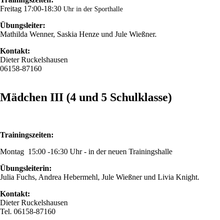
Freitag 17:00-18:30
Uhr in der Sporthalle
Übungsleiter:
Mathilda Wenner, Saskia Henze und Jule Wießner.
Kontakt:
Dieter Ruckelshausen
06158-87160
Mädchen III (4 und 5 Schulklasse)
Trainingszeiten:
Montag 15:00 -16:30 Uhr - in der neuen Trainingshalle
Übungsleiterin:
Julia Fuchs, Andrea Hebermehl, Jule Wießner und Livia Knight.
Kontakt:
Dieter Ruckelshausen
Tel. 06158-87160