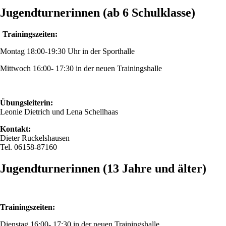
Jugendturnerinnen (ab 6 Schulklasse)
Trainingszeiten:
Montag 18:00-19:30 Uhr in der Sporthalle
Mittwoch 16:00- 17:30 in der neuen Trainingshalle
Übungsleiterin:
Leonie Dietrich und Lena Schellhaas
Kontakt:
Dieter Ruckelshausen
Tel. 06158-87160
Jugendturnerinnen (13 Jahre und älter)
Trainingszeiten:
Dienstag 16:00- 17:30 in der neuen Trainingshalle