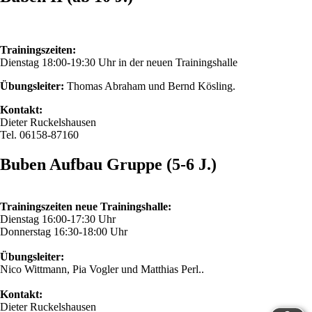
Trainingszeiten:
Dienstag 18:00-19:30 Uhr in der neuen Trainingshalle
Übungsleiter:
Thomas Abraham und Bernd Kösling.
Kontakt:
Dieter Ruckelshausen
Tel. 06158-87160
Buben Aufbau Gruppe (5-6 J.)
Trainingszeiten neue Trainingshalle:
Dienstag 16:00-17:30 Uhr
Donnerstag 16:30-18:00 Uhr
Übungsleiter:
Nico Wittmann, Pia Vogler und Matthias Perl..
Kontakt:
Dieter Ruckelshausen