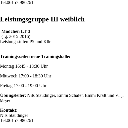
Tel.06157-986261
Leistungsgruppe III weiblich
Mädchen LT 3
(Jg. 2015-2016)
Leistungsstufen P5 und Kür
Trainingszeiten neue Trainingshalle:
Montag 16:45 - 18:30 Uhr
Mittwoch 17:00 - 18:30 Uhr
Freitag 17:00 - 19:00 Uhr
Übungsleiter
: Nils Staudinger, Emmi Schäfer, Emmi Kraft und
Vanja
Meyer.
Kontakt:
Nils Staudinger
Tel.06157-986261