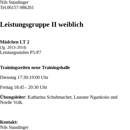
Nils Staudinger
Tel.06157-986261
Leistungsgruppe II weiblich
Mädchen LT 2
(Jg. 2013-2014)
Leistungsstufen P5-P7
Trainingszeiten neue Trainingshalle
Dienstag 17:30-19:00 Uhr
Freitag 18:45 - 20:30 Uhr
Übungsleiter
: Katharina Schuhmacher, Laurane Ngankoüo und
Noelle Volk.
Kontakt:
Nils Staudinger