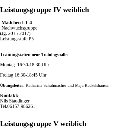
Leistungsgruppe IV weiblich
Mädchen LT 4
Nachwuchsgruppe
(Jg. 2015-2017)
Leistungsstufe P5
Trainingsz
eiten neue Trainingshalle:
Montag 16:30-18:30 Uhr
Freitag 16:30-18:45 Uhr
Übungsleiter
: Katharina Schuhmacher und Maja Ruckelshausen.
Kontakt:
Nils Staudinger
Tel.06157-986261
Leistungsgruppe V weiblich