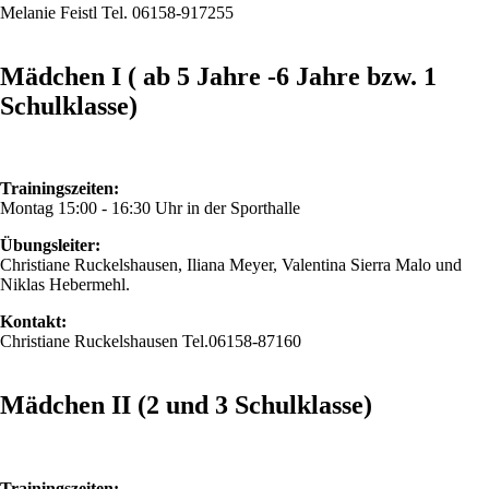
Melanie Feistl Tel. 06158-917255
Mädchen I ( ab 5 Jahre -6 Jahre bzw. 1
Schulklasse)
Trainingszeiten:
Montag 15:00 - 16:30 Uhr in der Sporthalle
Übungsleiter:
Christiane Ruckelshausen, Iliana Meyer, Valentina Sierra Malo und
Niklas Hebermehl.
Kontakt:
Christiane Ruckelshausen Tel.06158-87160
Mädchen II (2 und 3 Schulklasse)
Trainingszeiten: