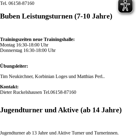
Tel. 06158-87160
Buben Leistungsturnen (7-10 Jahre)
Trainingszeiten neue Trainingshalle:
Montag 16:30-18:00 Uhr
Donnerstag 16:30-18:00 Uhr
Übungsleiter:
Tim Neukirchner, Korbinian Loges und Matthias Perl..
Kontakt:
Dieter Ruckelshausen Tel.06158-87160
Jugendturner und Aktive (ab 14 Jahre)
Jugendturner ab 13 Jahre und Aktive Turner und Turnerinnen.