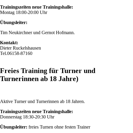
Trainingszeiten neue Trainingshalle:
Montag 18:00-20:00 Uhr
Übungsleiter:
Tim Neukirchner und Gernot Hofmann.
Kontakt:
Dieter Ruckelshausen
Tel.06158-87160
Freies Training für Turner und
Turnerinnen ab 18 Jahre)
Aktive Turner und Turnerinnen ab 18 Jahren.
Trainingszeiten neue Trainingshalle:
Donnerstag 18:30-20:30 Uhr
Übungsleiter:
freies Turnen ohne festen Trainer