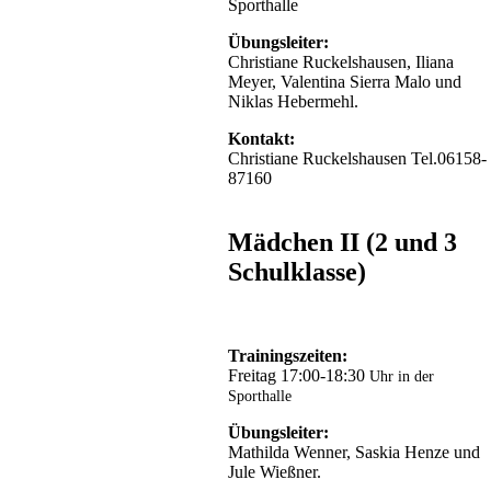
Sporthalle
Übungsleiter:
Christiane Ruckelshausen, Iliana
Meyer, Valentina Sierra Malo und
Niklas Hebermehl.
Kontakt:
Christiane Ruckelshausen Tel.06158-
87160
Mädchen II (2 und 3
Schulklasse)
Trainingszeiten:
Freitag 17:00-18:30
Uhr in der
Sporthalle
Übungsleiter:
Mathilda Wenner, Saskia Henze und
Jule Wießner.