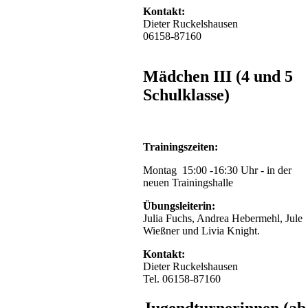
Kontakt:
Dieter Ruckelshausen
06158-87160
Mädchen III (4 und 5
Schulklasse)
Trainingszeiten:
Montag 15:00 -16:30 Uhr - in der
neuen Trainingshalle
Übungsleiterin:
Julia Fuchs, Andrea Hebermehl, Jule
Wießner und Livia Knight.
Kontakt:
Dieter Ruckelshausen
Tel. 06158-87160