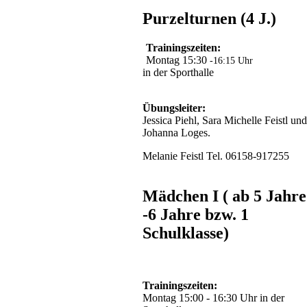
Purzelturnen (4 J.)
Trainingszeiten:
Montag 15:30
-16:15 Uhr
in der Sporthalle
Übungsleiter:
Jessica Piehl, Sara Michelle Feistl und
Johanna Loges.
Melanie Feistl Tel. 06158-917255
Mädchen I ( ab 5 Jahre
-6 Jahre bzw. 1
Schulklasse)
Trainingszeiten:
Montag 15:00 - 16:30 Uhr in der