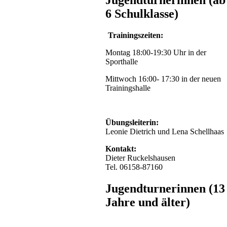
Jugendturnerinnen (ab
6 Schulklasse)
Trainingszeiten:
Montag 18:00-19:30 Uhr in der
Sporthalle
Mittwoch 16:00- 17:30 in der neuen
Trainingshalle
Übungsleiterin:
Leonie Dietrich und Lena Schellhaas
Kontakt:
Dieter Ruckelshausen
Tel. 06158-87160
Jugendturnerinnen (13
Jahre und älter)