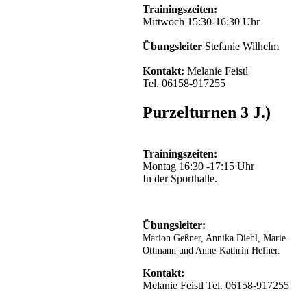
Trainingszeiten:
Mittwoch 15:30-16:30 Uhr
Übungsleiter
Stefanie Wilhelm
Kontakt:
Melanie Feistl
Tel. 06158-917255
Purzelturnen 3 J.)
Trainingszeiten:
Montag 16:30 -17:15 Uhr
In der Sporthalle.
Übungsleiter:
Marion Geßner, Annika Diehl, Marie
Ottmann und Anne-Kathrin Hefner.
Kontakt:
Melanie Feistl Tel. 06158-917255