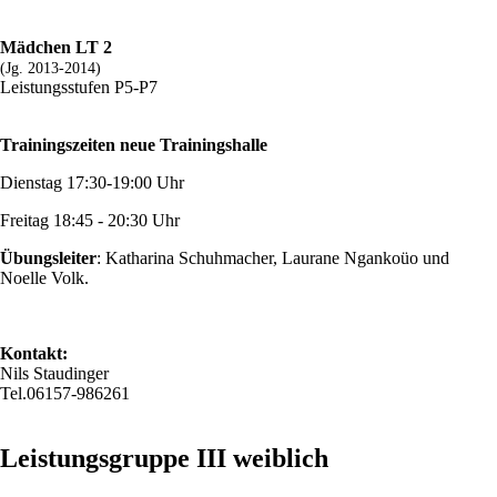
Mädchen LT 2
(Jg. 2013-2014)
Leistungsstufen P5-P7
Trainingszeiten neue Trainingshalle
Dienstag 17:30-19:00 Uhr
Freitag 18:45 - 20:30 Uhr
Übungsleiter
: Katharina Schuhmacher, Laurane Ngankoüo und
Noelle Volk.
Kontakt:
Nils Staudinger
Tel.06157-986261
Leistungsgruppe III weiblich