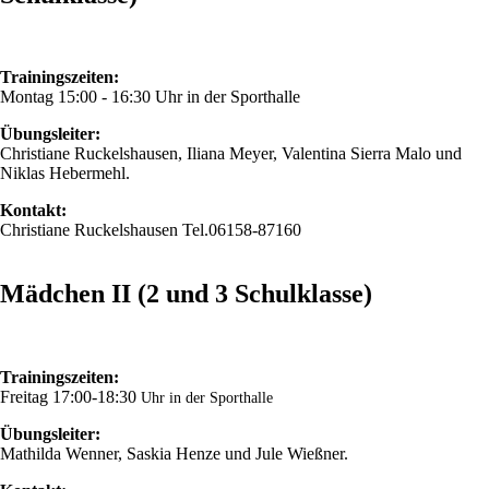
Trainingszeiten:
Montag 15:00 - 16:30 Uhr in der Sporthalle
Übungsleiter:
Christiane Ruckelshausen, Iliana Meyer, Valentina Sierra Malo und
Niklas Hebermehl.
Kontakt:
Christiane Ruckelshausen Tel.06158-87160
Mädchen II (2 und 3 Schulklasse)
Trainingszeiten:
Freitag 17:00-18:30
Uhr in der Sporthalle
Übungsleiter:
Mathilda Wenner, Saskia Henze und Jule Wießner.