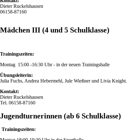
Kontakt:
Dieter Ruckelshausen
06158-87160
Mädchen III (4 und 5 Schulklasse)
Trainingszeiten:
Montag 15:00 -16:30 Uhr - in der neuen Trainingshalle
Übungsleiterin:
Julia Fuchs, Andrea Hebermehl, Jule Wießner und Livia Knight.
Kontakt:
Dieter Ruckelshausen
Tel. 06158-87160
Jugendturnerinnen (ab 6 Schulklasse)
Trainingszeiten:
Montag 18:00-19:30 Uhr in der Sporthalle