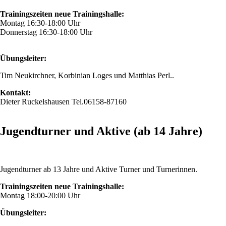
Trainingszeiten neue Trainingshalle:
Montag 16:30-18:00 Uhr
Donnerstag 16:30-18:00 Uhr
Übungsleiter:
Tim Neukirchner, Korbinian Loges und Matthias Perl..
Kontakt:
Dieter Ruckelshausen Tel.06158-87160
Jugendturner und Aktive (ab 14 Jahre)
Jugendturner ab 13 Jahre und Aktive Turner und Turnerinnen.
Trainingszeiten neue Trainingshalle:
Montag 18:00-20:00 Uhr
Übungsleiter: