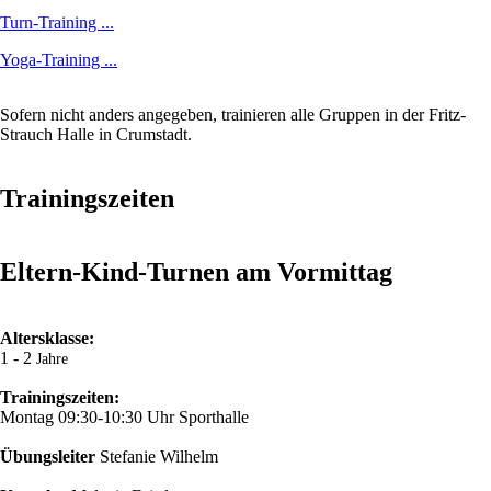
Turn-Training ...
Yoga-Training ...
Sofern nicht anders angegeben, trainieren alle Gruppen in der Fritz-
Strauch Halle in Crumstadt.
Trainingszeiten
Eltern-Kind-Turnen am Vormittag
Altersklasse:
1 - 2
Jahre
Trainingszeiten:
Montag 09:30-10:30 Uhr Sporthalle
Übungsleiter
Stefanie Wilhelm