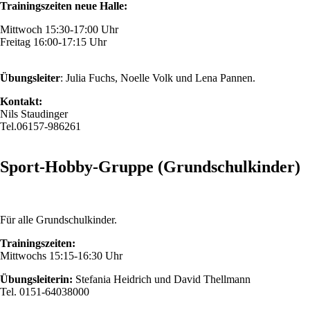
Trainingszeiten neue Halle:
Mittwoch 15:30-17:00 Uhr
Freitag 16:00-17:15 Uhr
Übungsleiter
: Julia Fuchs, Noelle Volk und Lena Pannen.
Kontakt:
Nils Staudinger
Tel.06157-986261
Sport-Hobby-Gruppe (Grundschulkinder)
Für alle Grundschulkinder.
Trainingszeiten:
Mittwochs 15:15-16:30 Uhr
Übungsleiterin:
Stefania Heidrich und David Thellmann
Tel. 0151-64038000