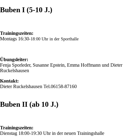
Buben I (5-10 J.)
Trainingszeiten:
Montags 16:30
-18:00 Uhr in der Sporthalle
Übungsleiter:
Fenja Sporleder, Susanne Epstein, Emma Hoffmann und Dieter
Ruckelshausen
Kontakt:
Dieter Ruckelshausen Tel.06158-87160
Buben II (ab 10 J.)
Trainingszeiten:
Dienstag 18:00-19:30 Uhr in der neuen Trainingshalle