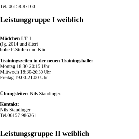
Tel. 06158-87160
Leistunggruppe I weiblich
Mädchen LT 1
(Jg. 2014 und älter)
hohe P-Stufen und Kür
Trainingszeiten in der neuen Trainingshalle:
Montag 18:30-20:15 Uhr
Mittwoch 18:30
-20:30 Uhr
Freitag 19:00-21:00 Uhr
Übungsleiter:
Nils Staudinger.
Kontakt:
Nils Staudinger
Tel.06157-986261
Leistungsgruppe II weiblich