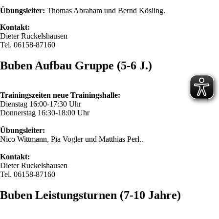
Übungsleiter:
Thomas Abraham und Bernd Kösling.
Kontakt:
Dieter Ruckelshausen
Tel. 06158-87160
Buben Aufbau Gruppe (5-6 J.)
Trainingszeiten neue Trainingshalle:
Dienstag 16:00-17:30 Uhr
Donnerstag 16:30-18:00 Uhr
Übungsleiter:
Nico Wittmann, Pia Vogler und Matthias Perl..
Kontakt:
Dieter Ruckelshausen
Tel. 06158-87160
Buben Leistungsturnen (7-10 Jahre)