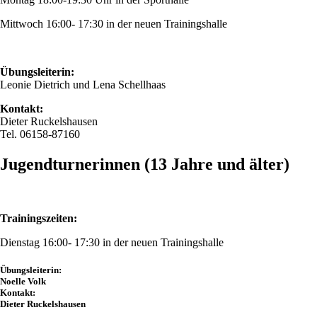
Mittwoch 16:00- 17:30 in der neuen Trainingshalle
Übungsleiterin:
Leonie Dietrich und Lena Schellhaas
Kontakt:
Dieter Ruckelshausen
Tel. 06158-87160
Jugendturnerinnen (13 Jahre und älter)
Trainingszeiten:
Dienstag 16:00- 17:30 in der neuen Trainingshalle
Übungsleiterin:
Noelle Volk
Kontakt:
Dieter Ruckelshausen