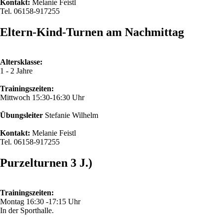
Kontakt:
Melanie Feistl
Tel. 06158-917255
Eltern-Kind-Turnen am Nachmittag
Altersklasse:
1 - 2 Jahre
Trainingszeiten:
Mittwoch 15:30-16:30 Uhr
Übungsleiter
Stefanie Wilhelm
Kontakt:
Melanie Feistl
Tel. 06158-917255
Purzelturnen 3 J.)
Trainingszeiten:
Montag 16:30 -17:15 Uhr
In der Sporthalle.