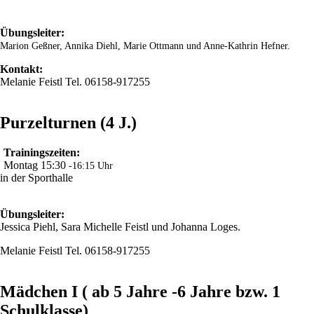
Übungsleiter:
Marion Geßner, Annika Diehl, Marie Ottmann und Anne-Kathrin Hefner.
Kontakt:
Melanie Feistl Tel. 06158-917255
Purzelturnen (4 J.)
Trainingszeiten:
Montag 15:30
-16:15 Uhr
in der Sporthalle
Übungsleiter:
Jessica Piehl, Sara Michelle Feistl und Johanna Loges.
Melanie Feistl Tel. 06158-917255
Mädchen I ( ab 5 Jahre -6 Jahre bzw. 1
Schulklasse)