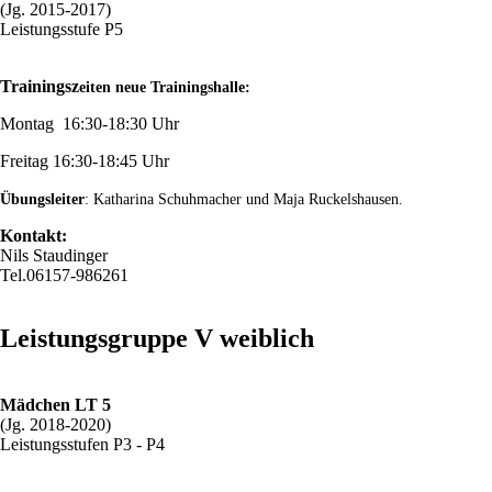
(Jg. 2015-2017)
Leistungsstufe P5
Trainingsz
eiten neue Trainingshalle:
Montag 16:30-18:30 Uhr
Freitag 16:30-18:45 Uhr
Übungsleiter
: Katharina Schuhmacher und Maja Ruckelshausen.
Kontakt:
Nils Staudinger
Tel.06157-986261
Leistungsgruppe V weiblich
Mädchen LT 5
(Jg. 2018-2020)
Leistungsstufen P3 - P4