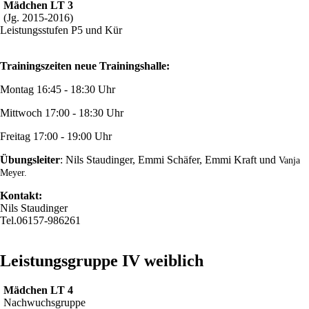
Mädchen LT 3
(Jg. 2015-2016)
Leistungsstufen P5 und Kür
Trainingszeiten neue Trainingshalle:
Montag 16:45 - 18:30 Uhr
Mittwoch 17:00 - 18:30 Uhr
Freitag 17:00 - 19:00 Uhr
Übungsleiter
: Nils Staudinger, Emmi Schäfer, Emmi Kraft und
Vanja
Meyer.
Kontakt:
Nils Staudinger
Tel.06157-986261
Leistungsgruppe IV weiblich
Mädchen LT 4
Nachwuchsgruppe