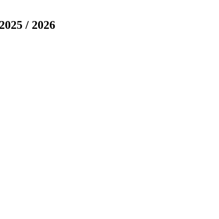
2025 / 2026