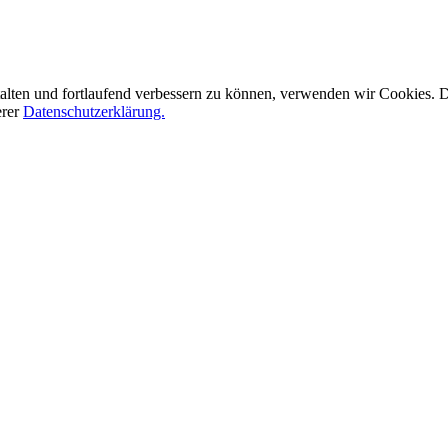
alten und fortlaufend verbessern zu können, verwenden wir Cookies.
erer
Datenschutzerklärung.