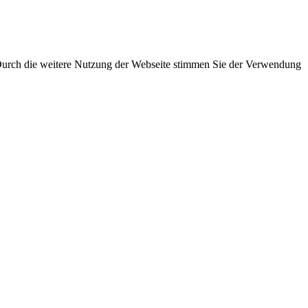
 Durch die weitere Nutzung der Webseite stimmen Sie der Verwendung