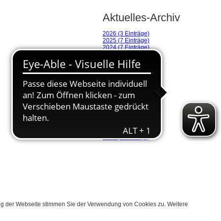
Aktuelles-Archiv
2026 (3 Einträge)
2025 (7 Einträge)
2024 (7 Einträge)
2023 (7 Einträge)
2022 (5 Einträge)
2021 (1 Eintrag)
2020 (6 Einträge)
2019 (16 Einträge)
2018 (14 Einträge)
2017 (20 Einträge)
2016 (23 Einträge)
2015 (3 Einträge)
2014 (26 Einträge)
2013 (10 Einträge)
2012 (8 Einträge)
2011 (5 Einträge)
ung der Webseite stimmen Sie der Verwendung von Cookies zu. Weitere