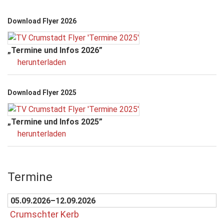
Download Flyer 2026
„Termine und Infos 2026”
herunterladen
Download Flyer 2025
„Termine und Infos 2025”
herunterladen
Termine
05.09.2026–12.09.2026
Crumschter Kerb