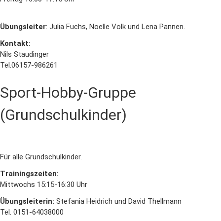
Übungsleiter
: Julia Fuchs, Noelle Volk und Lena Pannen.
Kontakt:
Nils Staudinger
Tel.06157-986261
Sport-Hobby-Gruppe
(Grundschulkinder)
Für alle Grundschulkinder.
Trainingszeiten:
Mittwochs 15:15-16:30 Uhr
Übungsleiterin:
Stefania Heidrich und David Thellmann
Tel. 0151-64038000