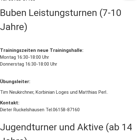
Buben Leistungsturnen (7-10
Jahre)
Trainingszeiten neue Trainingshalle:
Montag 16:30-18:00 Uhr
Donnerstag 16:30-18:00 Uhr
Übungsleiter:
Tim Neukirchner, Korbinian Loges und Matthias Perl..
Kontakt:
Dieter Ruckelshausen Tel.06158-87160
Jugendturner und Aktive (ab 14