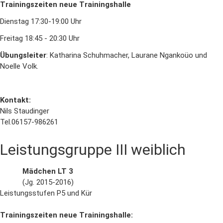
Trainingszeiten neue Trainingshalle
Dienstag 17:30-19:00 Uhr
Freitag 18:45 - 20:30 Uhr
Übungsleiter
: Katharina Schuhmacher, Laurane Ngankoüo und
Noelle Volk.
Kontakt:
Nils Staudinger
Tel.06157-986261
Leistungsgruppe III weiblich
Mädchen LT 3
(Jg. 2015-2016)
Leistungsstufen P5 und Kür
Trainingszeiten neue Trainingshalle: