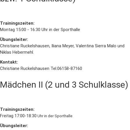
Trainingszeiten:
Montag 15:00 - 16:30 Uhr in der Sporthalle
Übungsleiter:
Christiane Ruckelshausen, Iliana Meyer, Valentina Sierra Malo und
Niklas Hebermehl.
Kontakt:
Christiane Ruckelshausen Tel.06158-87160
Mädchen II (2 und 3 Schulklasse)
Trainingszeiten:
Freitag 17:00-18:30
Uhr in der Sporthalle
Übungsleiter: