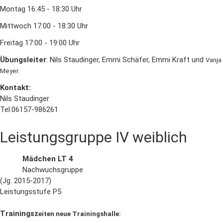
Montag 16:45 - 18:30 Uhr
Mittwoch 17:00 - 18:30 Uhr
Freitag 17:00 - 19:00 Uhr
Übungsleiter
: Nils Staudinger, Emmi Schäfer, Emmi Kraft und
Vanja
Meyer.
Kontakt:
Nils Staudinger
Tel.06157-986261
Leistungsgruppe IV weiblich
Mädchen LT 4
Nachwuchsgruppe
(Jg. 2015-2017)
Leistungsstufe P5
Trainingsz
eiten neue Trainingshalle: