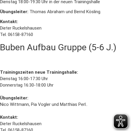
Dienstag 18:00-19:30 Uhr in der neuen Trainingshalle
Übungsleiter:
Thomas Abraham und Bernd Kösling.
Kontakt:
Dieter Ruckelshausen
Tel. 06158-87160
Buben Aufbau Gruppe (5-6 J.)
Trainingszeiten neue Trainingshalle:
Dienstag 16:00-17:30 Uhr
Donnerstag 16:30-18:00 Uhr
Übungsleiter:
Nico Wittmann, Pia Vogler und Matthias Perl..
Kontakt:
Dieter Ruckelshausen
Tel. 06158-87160