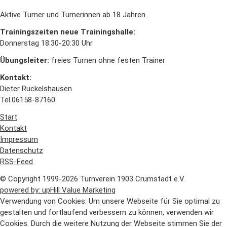
Aktive Turner und Turnerinnen ab 18 Jahren.
Trainingszeiten neue Trainingshalle:
Donnerstag 18:30-20:30 Uhr
Übungsleiter:
freies Turnen ohne festen Trainer
Kontakt:
Dieter Ruckelshausen
Tel.06158-87160
Start
Kontakt
Impressum
Datenschutz
RSS-Feed
© Copyright 1999-2026 Turnverein 1903 Crumstadt e.V.
powered by: upHill Value Marketing
Verwendung von Cookies: Um unsere Webseite für Sie optimal zu
gestalten und fortlaufend verbessern zu können, verwenden wir
Cookies. Durch die weitere Nutzung der Webseite stimmen Sie der