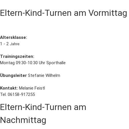
Eltern-Kind-Turnen am Vormittag
Altersklasse:
1 - 2
Jahre
Trainingszeiten:
Montag 09:30-10:30 Uhr Sporthalle
Übungsleiter
Stefanie Wilhelm
Kontakt:
Melanie Feistl
Tel. 06158-917255
Eltern-Kind-Turnen am
Nachmittag