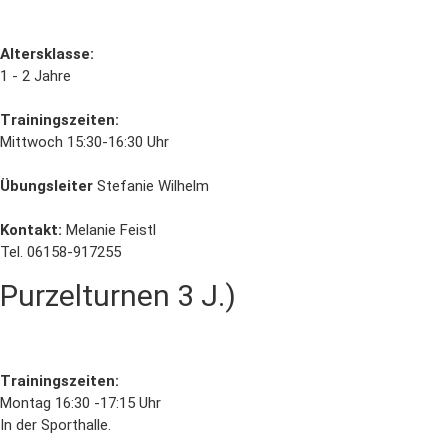
Altersklasse:
1 - 2 Jahre
Trainingszeiten:
Mittwoch 15:30-16:30 Uhr
Übungsleiter
Stefanie Wilhelm
Kontakt:
Melanie Feistl
Tel. 06158-917255
Purzelturnen 3 J.)
Trainingszeiten:
Montag 16:30 -17:15 Uhr
In der Sporthalle.