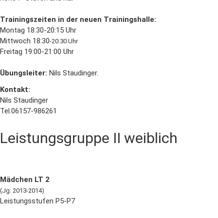
Trainingszeiten in der neuen Trainingshalle:
Montag 18:30-20:15 Uhr
Mittwoch 18:30
-20:30 Uhr
Freitag 19:00-21:00 Uhr
Übungsleiter:
Nils Staudinger.
Kontakt:
Nils Staudinger
Tel.06157-986261
Leistungsgruppe II weiblich
Mädchen LT 2
(Jg. 2013-2014)
Leistungsstufen P5-P7