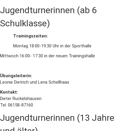
Jugendturnerinnen (ab 6
Schulklasse)
Trainingszeiten:
Montag 18:00-19:30 Uhr in der Sporthalle
Mittwoch 16:00- 17:30 in der neuen Trainingshalle
Übungsleiterin:
Leonie Dietrich und Lena Schellhaas
Kontakt:
Dieter Ruckelshausen
Tel. 06158-87160
Jugendturnerinnen (13 Jahre
und älter)