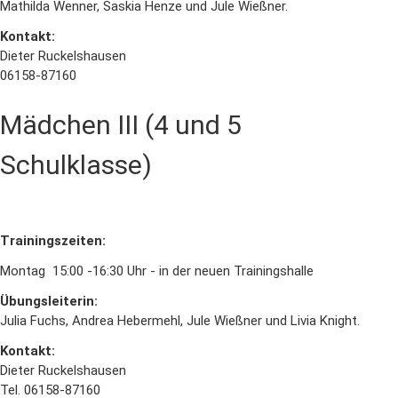
Mathilda Wenner, Saskia Henze und Jule Wießner.
Kontakt:
Dieter Ruckelshausen
06158-87160
Mädchen III (4 und 5
Schulklasse)
Trainingszeiten:
Montag 15:00 -16:30 Uhr - in der neuen Trainingshalle
Übungsleiterin:
Julia Fuchs, Andrea Hebermehl, Jule Wießner und Livia Knight.
Kontakt:
Dieter Ruckelshausen
Tel. 06158-87160