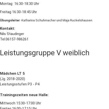
Montag 16:30-18:30 Uhr
Freitag 16:30-18:45 Uhr
Übungsleiter
: Katharina Schuhmacher und Maja Ruckelshausen.
Kontakt:
Nils Staudinger
Tel.06157-986261
Leistungsgruppe V weiblich
Mädchen LT 5
(Jg. 2018-2020)
Leistungsstufen P3 - P4
Trainingszeiten neue Halle:
Mittwoch 15:30-17:00 Uhr
Freitag 16:00-17:15 Uhr