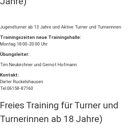
Jahre)
Jugendturner ab 13 Jahre und Aktive Turner und Turnerinnen.
Trainingszeiten neue Trainingshalle:
Montag 18:00-20:00 Uhr
Übungsleiter:
Tim Neukirchner und Gernot Hofmann.
Kontakt:
Dieter Ruckelshausen
Tel.06158-87160
Freies Training für Turner und
Turnerinnen ab 18 Jahre)