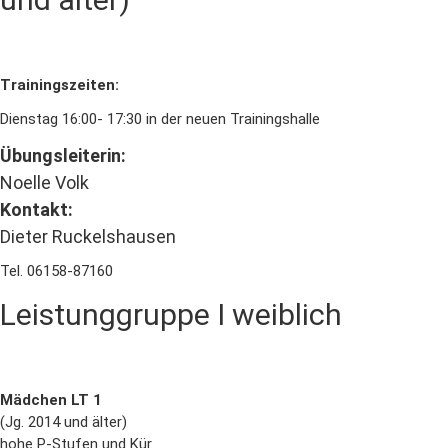
Trainingszeiten:
Dienstag 16:00- 17:30 in der neuen Trainingshalle
Übungsleiterin:
Noelle Volk
Kontakt:
Dieter Ruckelshausen
Tel. 06158-87160
Leistunggruppe I weiblich
Mädchen LT 1
(Jg. 2014 und älter)
hohe P-Stufen und Kür