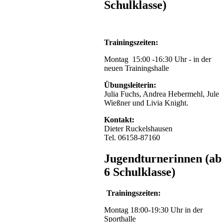
Schulklasse)
Trainingszeiten:
Montag 15:00 -16:30 Uhr - in der
neuen Trainingshalle
Übungsleiterin:
Julia Fuchs, Andrea Hebermehl, Jule
Wießner und Livia Knight.
Kontakt:
Dieter Ruckelshausen
Tel. 06158-87160
Jugendturnerinnen (ab
6 Schulklasse)
Trainingszeiten:
Montag 18:00-19:30 Uhr in der
Sporthalle