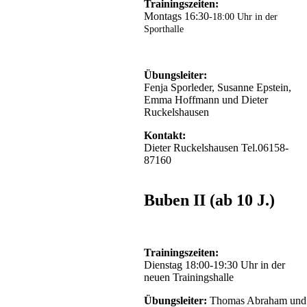
Trainingszeiten:
Montags 16:30
-18:00 Uhr in der
Sporthalle
Übungsleiter:
Fenja Sporleder, Susanne Epstein,
Emma Hoffmann und Dieter
Ruckelshausen
Kontakt:
Dieter Ruckelshausen Tel.06158-
87160
Buben II (ab 10 J.)
Trainingszeiten:
Dienstag 18:00-19:30 Uhr in der
neuen Trainingshalle
Übungsleiter:
Thomas Abraham und