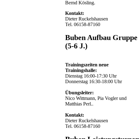
Bernd Kösling.
Kontakt:
Dieter Ruckelshausen
Tel. 06158-87160
Buben Aufbau Gruppe
(5-6 J.)
Trainingszeiten neue
Trainingshalle:
Dienstag 16:00-17:30 Uhr
Donnerstag 16:30-18:00 Uhr
Übungsleiter:
Nico Wittmann, Pia Vogler und
Matthias Perl..
Kontakt:
Dieter Ruckelshausen
Tel. 06158-87160