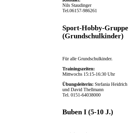
Nils Staudinger
Tel.06157-986261
Sport-Hobby-Gruppe
(Grundschulkinder)
Für alle Grundschulkinder.
Trainingszeiten:
Mittwochs 15:15-16:30 Uhr
Übungsleiterin:
Stefania Heidrich
und David Thellmann
Tel. 0151-64038000
Buben I (5-10 J.)