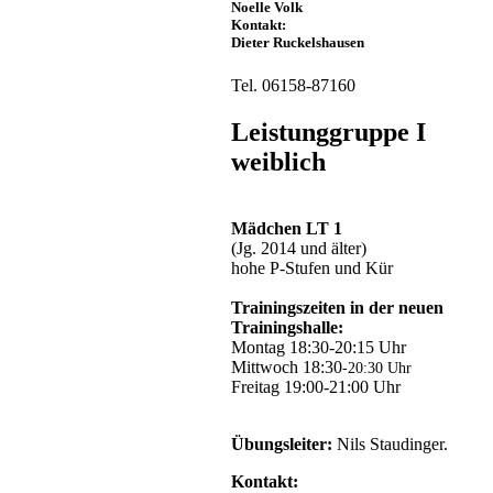
Noelle Volk
Kontakt:
Dieter Ruckelshausen
Tel. 06158-87160
Leistunggruppe I
weiblich
Mädchen LT 1
(Jg. 2014 und älter)
hohe P-Stufen und Kür
Trainingszeiten in der neuen
Trainingshalle:
Montag 18:30-20:15 Uhr
Mittwoch 18:30
-20:30 Uhr
Freitag 19:00-21:00 Uhr
Übungsleiter:
Nils Staudinger.
Kontakt: