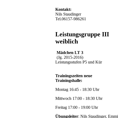
Kontakt:
Nils Staudinger
Tel.06157-986261
Leistungsgruppe III
weiblich
Mädchen LT 3
(Jg. 2015-2016)
Leistungsstufen P5 und Kür
Trainingszeiten neue
Trainingshalle:
Montag 16:45 - 18:30 Uhr
Mittwoch 17:00 - 18:30 Uhr
Freitag 17:00 - 19:00 Uhr
Übungsleiter
: Nils Staudinger, Emmi