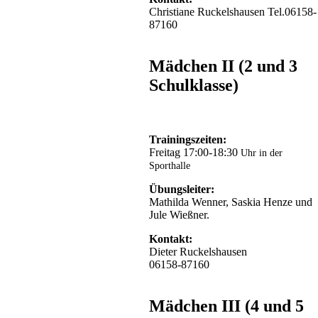
Christiane Ruckelshausen Tel.06158-
87160
Mädchen II (2 und 3
Schulklasse)
Trainingszeiten:
Freitag 17:00-18:30
Uhr in der
Sporthalle
Übungsleiter:
Mathilda Wenner, Saskia Henze und
Jule Wießner.
Kontakt:
Dieter Ruckelshausen
06158-87160
Mädchen III (4 und 5