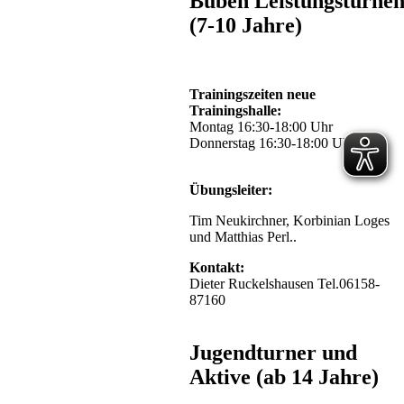
Buben Leistungsturne
(7-10 Jahre)
Trainingszeiten neue
Trainingshalle:
Montag 16:30-18:00 Uhr
Donnerstag 16:30-18:00 Uhr
Übungsleiter:
Tim Neukirchner, Korbinian Loges
und Matthias Perl..
Kontakt:
Dieter Ruckelshausen Tel.06158-
87160
Jugendturner und
Aktive (ab 14 Jahre)