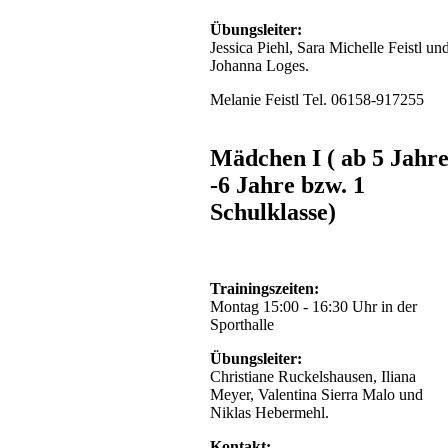
Übungsleiter:
Jessica Piehl, Sara Michelle Feistl un
Johanna Loges.
Melanie Feistl Tel. 06158-917255
Mädchen I ( ab 5 Jahr
-6 Jahre bzw. 1
Schulklasse)
Trainingszeiten:
Montag 15:00 - 16:30 Uhr in der
Sporthalle
Übungsleiter:
Christiane Ruckelshausen, Iliana
Meyer, Valentina Sierra Malo und
Niklas Hebermehl.
Kontakt: