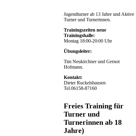
Jugendturner ab 13 Jahre und Aktive
Turner und Turnerinnen.
Trainingszeiten neue
Trainingshalle:
Montag 18:00-20:00 Uhr
Übungsleiter:
Tim Neukirchner und Gernot
Hofmann.
Kontakt:
Dieter Ruckelshausen
Tel.06158-87160
Freies Training für
Turner und
Turnerinnen ab 18
Jahre)