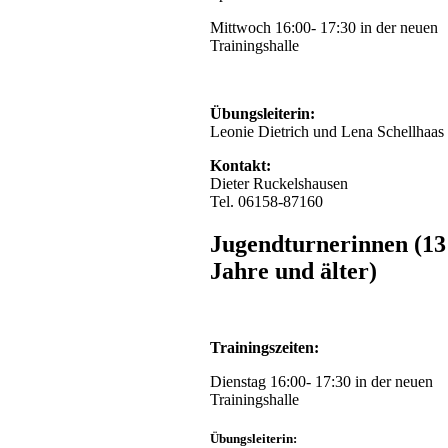
Mittwoch 16:00- 17:30 in der neuen
Trainingshalle
Übungsleiterin:
Leonie Dietrich und Lena Schellhaas
Kontakt:
Dieter Ruckelshausen
Tel. 06158-87160
Jugendturnerinnen (13
Jahre und älter)
Trainingszeiten:
Dienstag 16:00- 17:30 in der neuen
Trainingshalle
Übungsleiterin: