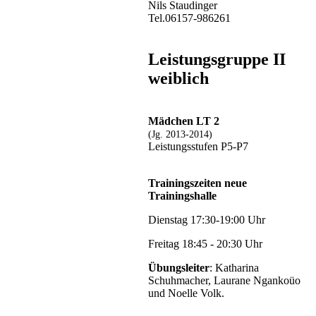
Nils Staudinger
Tel.06157-986261
Leistungsgruppe II
weiblich
Mädchen LT 2
(Jg. 2013-2014)
Leistungsstufen P5-P7
Trainingszeiten neue
Trainingshalle
Dienstag 17:30-19:00 Uhr
Freitag 18:45 - 20:30 Uhr
Übungsleiter
: Katharina
Schuhmacher, Laurane Ngankoüo
und Noelle Volk.