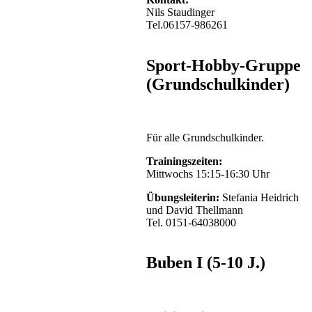
Nils Staudinger
Tel.06157-986261
Sport-Hobby-Gruppe
(Grundschulkinder)
Für alle Grundschulkinder.
Trainingszeiten:
Mittwochs 15:15-16:30 Uhr
Übungsleiterin:
Stefania Heidrich
und David Thellmann
Tel. 0151-64038000
Buben I (5-10 J.)