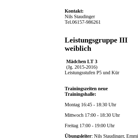
Kontakt:
Nils Staudinger
Tel.06157-986261
Leistungsgruppe III
weiblich
Mädchen LT 3
(Jg. 2015-2016)
Leistungsstufen P5 und Kür
Trainingszeiten neue
Trainingshalle:
Montag 16:45 - 18:30 Uhr
Mittwoch 17:00 - 18:30 Uhr
Freitag 17:00 - 19:00 Uhr
Übungsleiter
: Nils Staudinger, Emmi