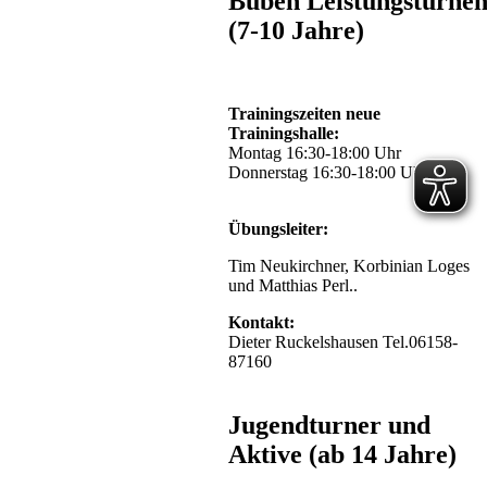
Buben Leistungsturne
(7-10 Jahre)
Trainingszeiten neue
Trainingshalle:
Montag 16:30-18:00 Uhr
Donnerstag 16:30-18:00 Uhr
Übungsleiter:
Tim Neukirchner, Korbinian Loges
und Matthias Perl..
Kontakt:
Dieter Ruckelshausen Tel.06158-
87160
Jugendturner und
Aktive (ab 14 Jahre)