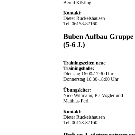
Bernd Kösling.
Kontakt:
Dieter Ruckelshausen
Tel. 06158-87160
Buben Aufbau Gruppe
(5-6 J.)
Trainingszeiten neue
Trainingshalle:
Dienstag 16:00-17:30 Uhr
Donnerstag 16:30-18:00 Uhr
Übungsleiter:
Nico Wittmann, Pia Vogler und
Matthias Perl..
Kontakt:
Dieter Ruckelshausen
Tel. 06158-87160