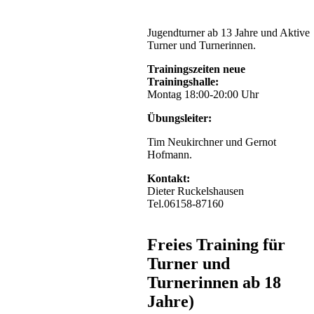
Jugendturner ab 13 Jahre und Aktive
Turner und Turnerinnen.
Trainingszeiten neue
Trainingshalle:
Montag 18:00-20:00 Uhr
Übungsleiter:
Tim Neukirchner und Gernot
Hofmann.
Kontakt:
Dieter Ruckelshausen
Tel.06158-87160
Freies Training für
Turner und
Turnerinnen ab 18
Jahre)