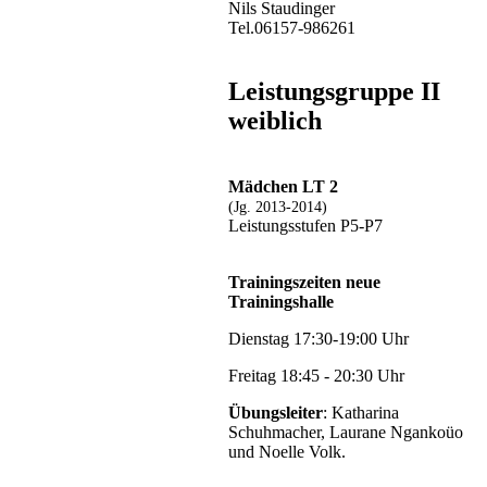
Nils Staudinger
Tel.06157-986261
Leistungsgruppe II
weiblich
Mädchen LT 2
(Jg. 2013-2014)
Leistungsstufen P5-P7
Trainingszeiten neue
Trainingshalle
Dienstag 17:30-19:00 Uhr
Freitag 18:45 - 20:30 Uhr
Übungsleiter
: Katharina
Schuhmacher, Laurane Ngankoüo
und Noelle Volk.