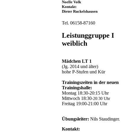
Noelle Volk
Kontakt:
Dieter Ruckelshausen
Tel. 06158-87160
Leistunggruppe I
weiblich
Mädchen LT 1
(Jg. 2014 und älter)
hohe P-Stufen und Kür
Trainingszeiten in der neuen
Trainingshalle:
Montag 18:30-20:15 Uhr
Mittwoch 18:30
-20:30 Uhr
Freitag 19:00-21:00 Uhr
Übungsleiter:
Nils Staudinger.
Kontakt: