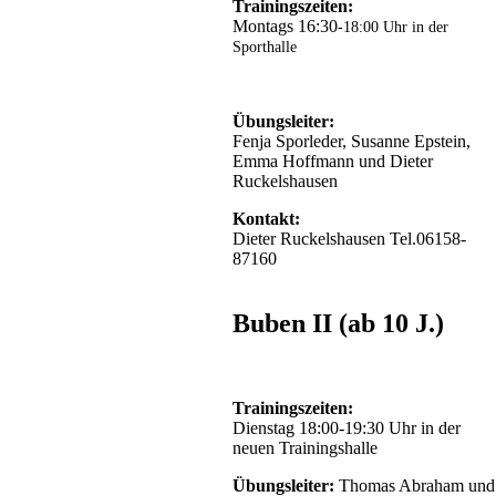
Trainingszeiten:
Montags 16:30
-18:00 Uhr in der
Sporthalle
Übungsleiter:
Fenja Sporleder, Susanne Epstein,
Emma Hoffmann und Dieter
Ruckelshausen
Kontakt:
Dieter Ruckelshausen Tel.06158-
87160
Buben II (ab 10 J.)
Trainingszeiten:
Dienstag 18:00-19:30 Uhr in der
neuen Trainingshalle
Übungsleiter:
Thomas Abraham und