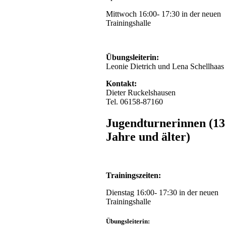
Zurück
Mittwoch 16:00- 17:30 in der neuen
Trainingshalle
Übungsleiterin:
Leonie Dietrich und Lena Schellhaas
Kontakt:
Dieter Ruckelshausen
Tel. 06158-87160
Jugendturnerinnen (13
Jahre und älter)
Trainingszeiten:
Dienstag 16:00- 17:30 in der neuen
Trainingshalle
Übungsleiterin: