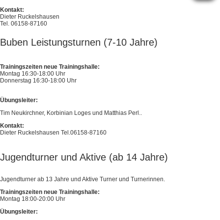
Kontakt:
Dieter Ruckelshausen
Tel. 06158-87160
Buben Leistungsturnen (7-10 Jahre)
Trainingszeiten neue Trainingshalle:
Montag 16:30-18:00 Uhr
Donnerstag 16:30-18:00 Uhr
Übungsleiter:
Tim Neukirchner, Korbinian Loges und Matthias Perl..
Kontakt:
Dieter Ruckelshausen Tel.06158-87160
Jugendturner und Aktive (ab 14 Jahre)
Jugendturner ab 13 Jahre und Aktive Turner und Turnerinnen.
Trainingszeiten neue Trainingshalle:
Montag 18:00-20:00 Uhr
Übungsleiter: