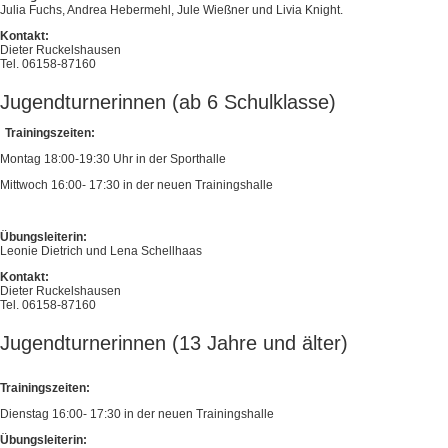
Julia Fuchs, Andrea Hebermehl, Jule Wießner und Livia Knight.
Kontakt:
Dieter Ruckelshausen
Tel. 06158-87160
Jugendturnerinnen (ab 6 Schulklasse)
Trainingszeiten:
Montag 18:00-19:30 Uhr in der Sporthalle
Mittwoch 16:00- 17:30 in der neuen Trainingshalle
Übungsleiterin:
Leonie Dietrich und Lena Schellhaas
Kontakt:
Dieter Ruckelshausen
Tel. 06158-87160
Jugendturnerinnen (13 Jahre und älter)
Trainingszeiten:
Dienstag 16:00- 17:30 in der neuen Trainingshalle
Übungsleiterin: