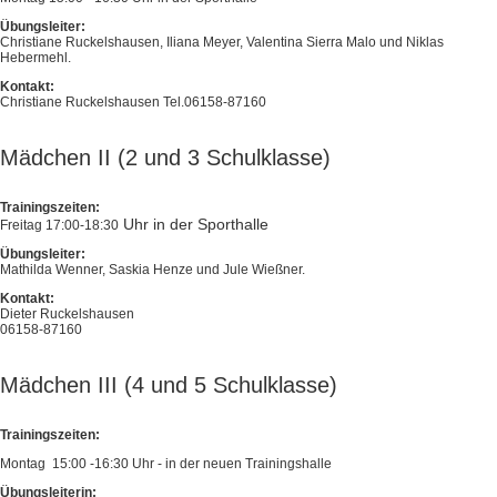
Übungsleiter:
Christiane Ruckelshausen, Iliana Meyer, Valentina Sierra Malo und Niklas
Hebermehl.
Kontakt:
Christiane Ruckelshausen Tel.06158-87160
Mädchen II (2 und 3 Schulklasse)
Trainingszeiten:
Uhr in der Sporthalle
Freitag 17:00-18:30
Übungsleiter:
Mathilda Wenner, Saskia Henze und Jule Wießner.
Kontakt:
Dieter Ruckelshausen
06158-87160
Mädchen III (4 und 5 Schulklasse)
Trainingszeiten:
Montag 15:00 -16:30 Uhr - in der neuen Trainingshalle
Übungsleiterin: