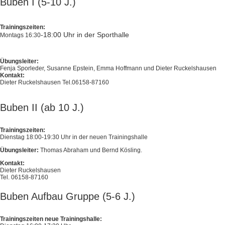
Buben I (5-10 J.)
Trainingszeiten:
-18:00 Uhr in der Sporthalle
Montags 16:30
Übungsleiter:
Fenja Sporleder, Susanne Epstein, Emma Hoffmann und Dieter Ruckelshausen
Kontakt:
Dieter Ruckelshausen Tel.06158-87160
Buben II (ab 10 J.)
Trainingszeiten:
Dienstag 18:00-19:30 Uhr in der neuen Trainingshalle
Übungsleiter:
Thomas Abraham und Bernd Kösling.
Kontakt:
Dieter Ruckelshausen
Tel. 06158-87160
Buben Aufbau Gruppe (5-6 J.)
Trainingszeiten neue Trainingshalle: