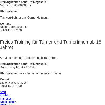
Trainingszeiten neue Trainingshalle:
Montag 18:00-20:00 Uhr
Übungsleiter:
Tim Neukirchner und Gernot Hofmann.
Kontakt:
Dieter Ruckelshausen
Tel.06158-87160
Freies Training für Turner und Turnerinnen ab 18
Jahre)
Aktive Turner und Turnerinnen ab 18 Jahren.
Trainingszeiten neue Trainingshalle:
Donnerstag 18:30-20:30 Uhr
Übungsleiter:
freies Turnen ohne festen Trainer
Kontakt:
Dieter Ruckelshausen
Tel.06158-87160
Start
Kontakt
Impressum
Datenschutz