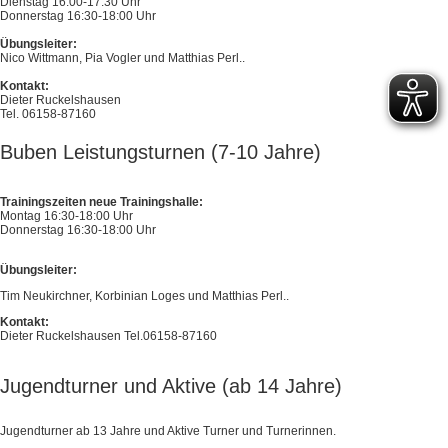
Dienstag 16:00-17:30 Uhr
Donnerstag 16:30-18:00 Uhr
Übungsleiter:
Nico Wittmann, Pia Vogler und Matthias Perl..
Kontakt:
Dieter Ruckelshausen
Tel. 06158-87160
Buben Leistungsturnen (7-10 Jahre)
Trainingszeiten neue Trainingshalle:
Montag 16:30-18:00 Uhr
Donnerstag 16:30-18:00 Uhr
Übungsleiter:
Tim Neukirchner, Korbinian Loges und Matthias Perl..
Kontakt:
Dieter Ruckelshausen Tel.06158-87160
Jugendturner und Aktive (ab 14 Jahre)
Jugendturner ab 13 Jahre und Aktive Turner und Turnerinnen.