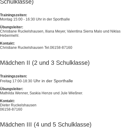
Schulklasse)
Trainingszeiten:
Montag 15:00 - 16:30 Uhr in der Sporthalle
Übungsleiter:
Christiane Ruckelshausen, Iliana Meyer, Valentina Sierra Malo und Niklas
Hebermehl.
Kontakt:
Christiane Ruckelshausen Tel.06158-87160
Mädchen II (2 und 3 Schulklasse)
Trainingszeiten:
Uhr in der Sporthalle
Freitag 17:00-18:30
Übungsleiter:
Mathilda Wenner, Saskia Henze und Jule Wießner.
Kontakt:
Dieter Ruckelshausen
06158-87160
Mädchen III (4 und 5 Schulklasse)