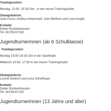
Trainingszeiten:
Montag 15:00 -16:30 Uhr - in der neuen Trainingshalle
Übungsleiterin:
Julia Fuchs, Andrea Hebermehl, Jule Wießner und Livia Knight.
Kontakt:
Dieter Ruckelshausen
Tel. 06158-87160
Jugendturnerinnen (ab 6 Schulklasse)
Trainingszeiten:
Montag 18:00-19:30 Uhr in der Sporthalle
Mittwoch 16:00- 17:30 in der neuen Trainingshalle
Übungsleiterin:
Leonie Dietrich und Lena Schellhaas
Kontakt:
Dieter Ruckelshausen
Tel. 06158-87160
Jugendturnerinnen (13 Jahre und älter)