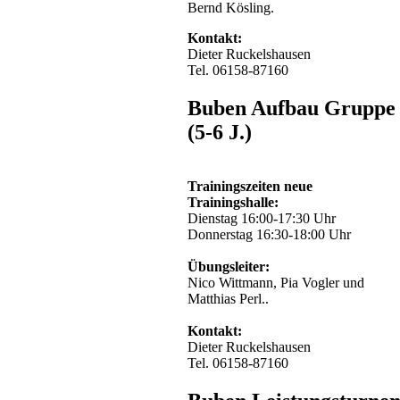
Bernd Kösling.
Kontakt:
Dieter Ruckelshausen
Tel. 06158-87160
Buben Aufbau Gruppe
(5-6 J.)
Trainingszeiten neue
Trainingshalle:
Dienstag 16:00-17:30 Uhr
Donnerstag 16:30-18:00 Uhr
Übungsleiter:
Nico Wittmann, Pia Vogler und
Matthias Perl..
Kontakt:
Dieter Ruckelshausen
Tel. 06158-87160