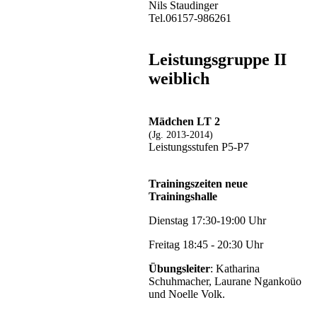
Nils Staudinger
Tel.06157-986261
Leistungsgruppe II
weiblich
Mädchen LT 2
(Jg. 2013-2014)
Leistungsstufen P5-P7
Trainingszeiten neue
Trainingshalle
Dienstag 17:30-19:00 Uhr
Freitag 18:45 - 20:30 Uhr
Übungsleiter
: Katharina
Schuhmacher, Laurane Ngankoüo
und Noelle Volk.