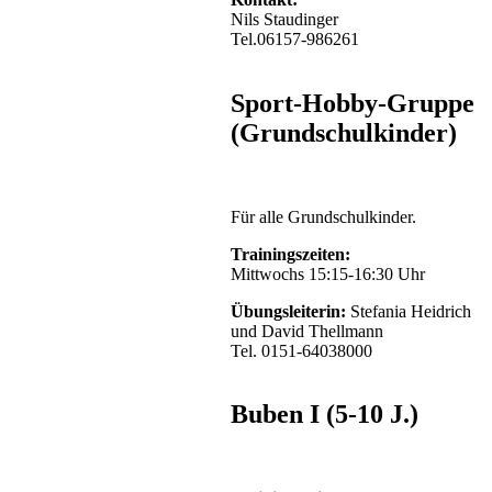
Nils Staudinger
Tel.06157-986261
Sport-Hobby-Gruppe
(Grundschulkinder)
Für alle Grundschulkinder.
Trainingszeiten:
Mittwochs 15:15-16:30 Uhr
Übungsleiterin:
Stefania Heidrich
und David Thellmann
Tel. 0151-64038000
Buben I (5-10 J.)