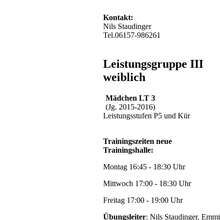
Kontakt:
Nils Staudinger
Tel.06157-986261
Leistungsgruppe III
weiblich
Mädchen LT 3
(Jg. 2015-2016)
Leistungsstufen P5 und Kür
Trainingszeiten neue
Trainingshalle:
Montag 16:45 - 18:30 Uhr
Mittwoch 17:00 - 18:30 Uhr
Freitag 17:00 - 19:00 Uhr
Übungsleiter
: Nils Staudinger, Emmi