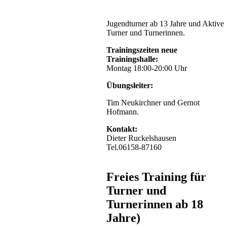
Jugendturner ab 13 Jahre und Aktive
Turner und Turnerinnen.
Trainingszeiten neue
Trainingshalle:
Montag 18:00-20:00 Uhr
Übungsleiter:
Tim Neukirchner und Gernot
Hofmann.
Kontakt:
Dieter Ruckelshausen
Tel.06158-87160
Freies Training für
Turner und
Turnerinnen ab 18
Jahre)