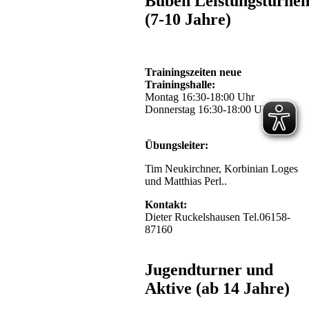
Buben Leistungsturne
(7-10 Jahre)
Trainingszeiten neue
Trainingshalle:
Montag 16:30-18:00 Uhr
Donnerstag 16:30-18:00 Uhr
Übungsleiter:
Tim Neukirchner, Korbinian Loges
und Matthias Perl..
Kontakt:
Dieter Ruckelshausen Tel.06158-
87160
Jugendturner und
Aktive (ab 14 Jahre)