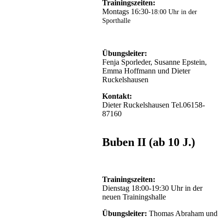
Trainingszeiten:
Montags 16:30
-18:00 Uhr in der
Sporthalle
Übungsleiter:
Fenja Sporleder, Susanne Epstein,
Emma Hoffmann und Dieter
Ruckelshausen
Kontakt:
Dieter Ruckelshausen Tel.06158-
87160
Buben II (ab 10 J.)
Trainingszeiten:
Dienstag 18:00-19:30 Uhr in der
neuen Trainingshalle
Übungsleiter:
Thomas Abraham und