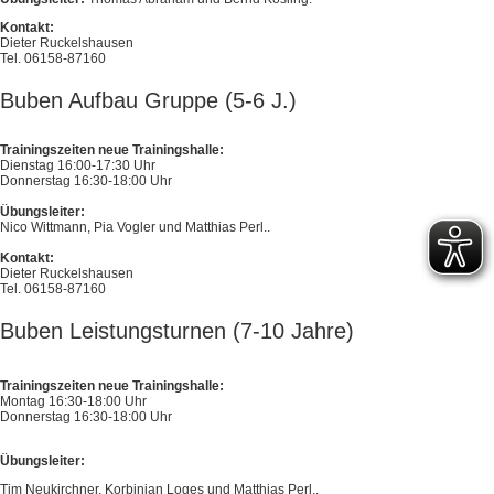
Kontakt:
Dieter Ruckelshausen
Tel. 06158-87160
Buben Aufbau Gruppe (5-6 J.)
Trainingszeiten neue Trainingshalle:
Dienstag 16:00-17:30 Uhr
Donnerstag 16:30-18:00 Uhr
Übungsleiter:
Nico Wittmann, Pia Vogler und Matthias Perl..
Kontakt:
Dieter Ruckelshausen
Tel. 06158-87160
Buben Leistungsturnen (7-10 Jahre)
Trainingszeiten neue Trainingshalle:
Montag 16:30-18:00 Uhr
Donnerstag 16:30-18:00 Uhr
Übungsleiter:
Tim Neukirchner, Korbinian Loges und Matthias Perl..