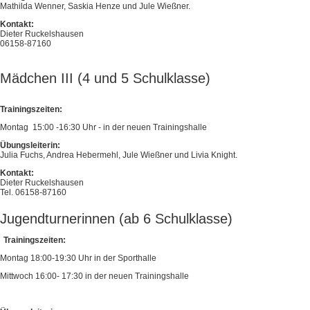
Mathilda Wenner, Saskia Henze und Jule Wießner.
Kontakt:
Dieter Ruckelshausen
06158-87160
Mädchen III (4 und 5 Schulklasse)
Trainingszeiten:
Montag 15:00 -16:30 Uhr - in der neuen Trainingshalle
Übungsleiterin:
Julia Fuchs, Andrea Hebermehl, Jule Wießner und Livia Knight.
Kontakt:
Dieter Ruckelshausen
Tel. 06158-87160
Jugendturnerinnen (ab 6 Schulklasse)
Trainingszeiten:
Montag 18:00-19:30 Uhr in der Sporthalle
Mittwoch 16:00- 17:30 in der neuen Trainingshalle