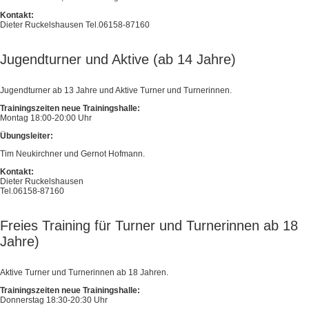
Kontakt:
Dieter Ruckelshausen Tel.06158-87160
Jugendturner und Aktive (ab 14 Jahre)
Jugendturner ab 13 Jahre und Aktive Turner und Turnerinnen.
Trainingszeiten neue Trainingshalle:
Montag 18:00-20:00 Uhr
Übungsleiter:
Tim Neukirchner und Gernot Hofmann.
Kontakt:
Dieter Ruckelshausen
Tel.06158-87160
Freies Training für Turner und Turnerinnen ab 18
Jahre)
Aktive Turner und Turnerinnen ab 18 Jahren.
Trainingszeiten neue Trainingshalle:
Donnerstag 18:30-20:30 Uhr