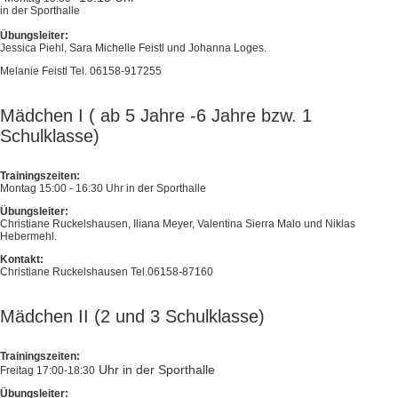
in der Sporthalle
Übungsleiter:
Jessica Piehl, Sara Michelle Feistl und Johanna Loges.
Melanie Feistl Tel. 06158-917255
Mädchen I ( ab 5 Jahre -6 Jahre bzw. 1
Schulklasse)
Trainingszeiten:
Montag 15:00 - 16:30 Uhr in der Sporthalle
Übungsleiter:
Christiane Ruckelshausen, Iliana Meyer, Valentina Sierra Malo und Niklas
Hebermehl.
Kontakt:
Christiane Ruckelshausen Tel.06158-87160
Mädchen II (2 und 3 Schulklasse)
Trainingszeiten:
Uhr in der Sporthalle
Freitag 17:00-18:30
Übungsleiter: