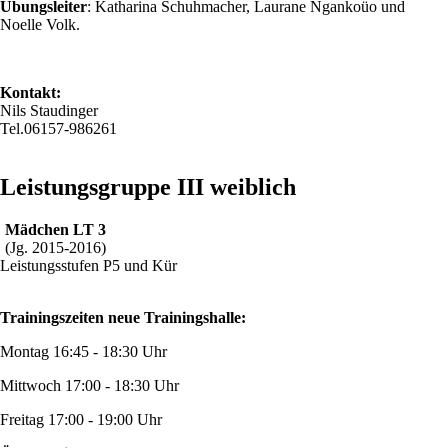
Übungsleiter
: Katharina Schuhmacher, Laurane Ngankoüo und
Noelle Volk.
Kontakt:
Nils Staudinger
Tel.06157-986261
Leistungsgruppe III weiblich
Mädchen LT 3
(Jg. 2015-2016)
Leistungsstufen P5 und Kür
Trainingszeiten neue Trainingshalle:
Montag 16:45 - 18:30 Uhr
Mittwoch 17:00 - 18:30 Uhr
Freitag 17:00 - 19:00 Uhr