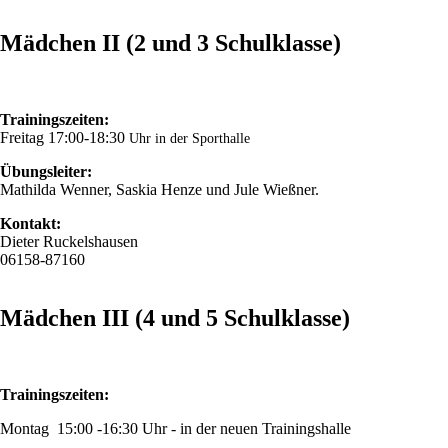
Mädchen II (2 und 3 Schulklasse)
Trainingszeiten:
Freitag 17:00-18:30
Uhr in der Sporthalle
Übungsleiter:
Mathilda Wenner, Saskia Henze und Jule Wießner.
Kontakt:
Dieter Ruckelshausen
06158-87160
Mädchen III (4 und 5 Schulklasse)
Trainingszeiten:
Montag 15:00 -16:30 Uhr - in der neuen Trainingshalle