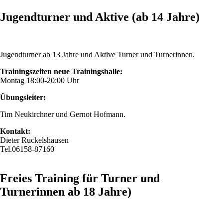
Jugendturner und Aktive (ab 14 Jahre)
Jugendturner ab 13 Jahre und Aktive Turner und Turnerinnen.
Trainingszeiten neue Trainingshalle:
Montag 18:00-20:00 Uhr
Übungsleiter:
Tim Neukirchner und Gernot Hofmann.
Kontakt:
Dieter Ruckelshausen
Tel.06158-87160
Freies Training für Turner und
Turnerinnen ab 18 Jahre)