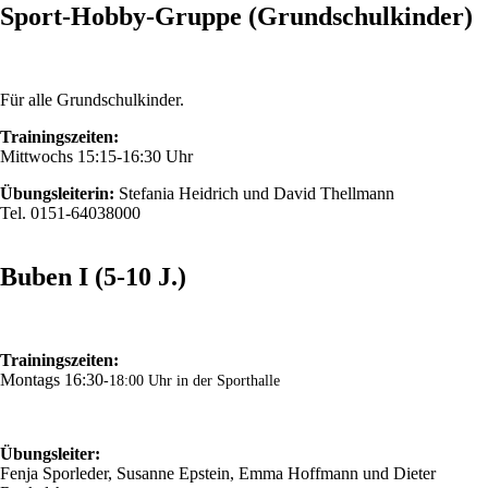
Sport-Hobby-Gruppe (Grundschulkinder)
Für alle Grundschulkinder.
Trainingszeiten:
Mittwochs 15:15-16:30 Uhr
Übungsleiterin:
Stefania Heidrich und David Thellmann
Tel. 0151-64038000
Buben I (5-10 J.)
Trainingszeiten:
Montags 16:30
-18:00 Uhr in der Sporthalle
Übungsleiter:
Fenja Sporleder, Susanne Epstein, Emma Hoffmann und Dieter