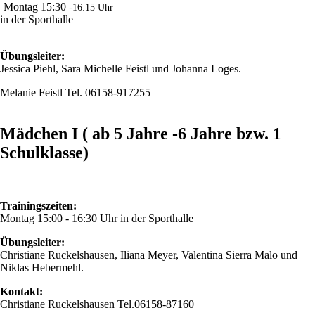
Montag 15:30
-16:15 Uhr
in der Sporthalle
Übungsleiter:
Jessica Piehl, Sara Michelle Feistl und Johanna Loges.
Melanie Feistl Tel. 06158-917255
Mädchen I ( ab 5 Jahre -6 Jahre bzw. 1
Schulklasse)
Trainingszeiten:
Montag 15:00 - 16:30 Uhr in der Sporthalle
Übungsleiter:
Christiane Ruckelshausen, Iliana Meyer, Valentina Sierra Malo und
Niklas Hebermehl.
Kontakt:
Christiane Ruckelshausen Tel.06158-87160