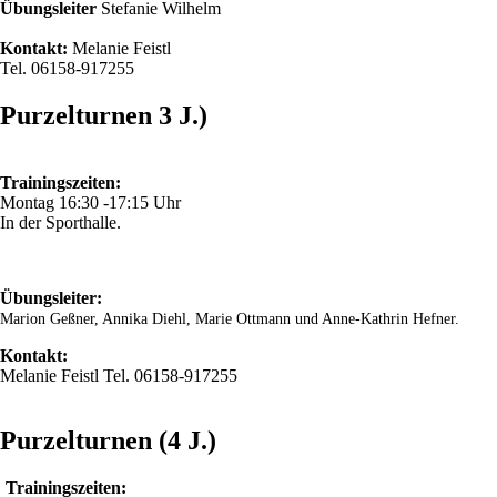
Übungsleiter
Stefanie Wilhelm
Kontakt:
Melanie Feistl
Tel. 06158-917255
Purzelturnen 3 J.)
Trainingszeiten:
Montag 16:30 -17:15 Uhr
In der Sporthalle.
Übungsleiter:
Marion Geßner, Annika Diehl, Marie Ottmann und Anne-Kathrin Hefner.
Kontakt:
Melanie Feistl Tel. 06158-917255
Purzelturnen (4 J.)
Trainingszeiten: