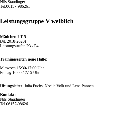
Nils Staudinger
Tel.06157-986261
Leistungsgruppe V weiblich
Mädchen LT 5
(Jg. 2018-2020)
Leistungsstufen P3 - P4
Trainingszeiten neue Halle:
Mittwoch 15:30-17:00 Uhr
Freitag 16:00-17:15 Uhr
Übungsleiter
: Julia Fuchs, Noelle Volk und Lena Pannen.
Kontakt:
Nils Staudinger
Tel.06157-986261