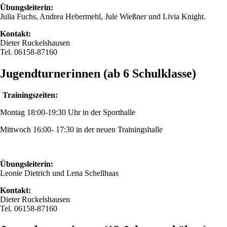
Übungsleiterin:
Julia Fuchs, Andrea Hebermehl, Jule Wießner und Livia Knight.
Kontakt:
Dieter Ruckelshausen
Tel. 06158-87160
Jugendturnerinnen (ab 6 Schulklasse)
Trainingszeiten:
Montag 18:00-19:30 Uhr in der Sporthalle
Mittwoch 16:00- 17:30 in der neuen Trainingshalle
Übungsleiterin:
Leonie Dietrich und Lena Schellhaas
Kontakt:
Dieter Ruckelshausen
Tel. 06158-87160