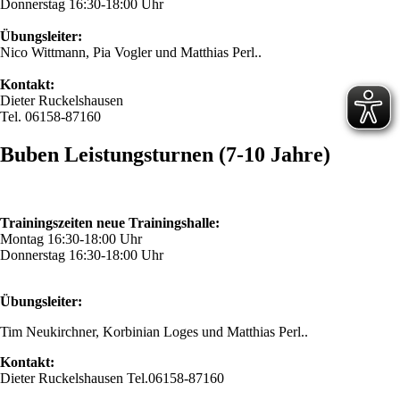
Donnerstag 16:30-18:00 Uhr
Übungsleiter:
Nico Wittmann, Pia Vogler und Matthias Perl..
Kontakt:
Dieter Ruckelshausen
Tel. 06158-87160
Buben Leistungsturnen (7-10 Jahre)
Trainingszeiten neue Trainingshalle:
Montag 16:30-18:00 Uhr
Donnerstag 16:30-18:00 Uhr
Übungsleiter:
Tim Neukirchner, Korbinian Loges und Matthias Perl..
Kontakt:
Dieter Ruckelshausen Tel.06158-87160