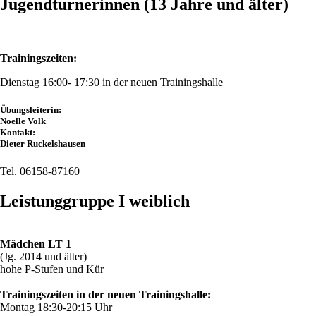
Jugendturnerinnen (13 Jahre und älter)
Trainingszeiten:
Dienstag 16:00- 17:30 in der neuen Trainingshalle
Übungsleiterin:
Noelle Volk
Kontakt:
Dieter Ruckelshausen
Tel. 06158-87160
Leistunggruppe I weiblich
Mädchen LT 1
(Jg. 2014 und älter)
hohe P-Stufen und Kür
Trainingszeiten in der neuen Trainingshalle:
Montag 18:30-20:15 Uhr