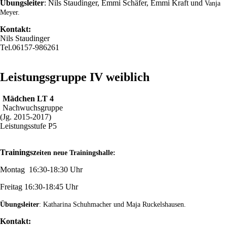
Übungsleiter
: Nils Staudinger, Emmi Schäfer, Emmi Kraft und
Vanja
Meyer.
Kontakt:
Nils Staudinger
Tel.06157-986261
Leistungsgruppe IV weiblich
Mädchen LT 4
Nachwuchsgruppe
(Jg. 2015-2017)
Leistungsstufe P5
Trainingsz
eiten neue Trainingshalle:
Montag 16:30-18:30 Uhr
Freitag 16:30-18:45 Uhr
Übungsleiter
: Katharina Schuhmacher und Maja Ruckelshausen.
Kontakt: