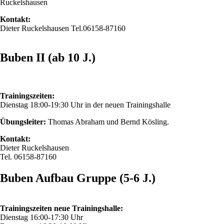
Ruckelshausen
Kontakt:
Dieter Ruckelshausen Tel.06158-87160
Buben II (ab 10 J.)
Trainingszeiten:
Dienstag 18:00-19:30 Uhr in der neuen Trainingshalle
Übungsleiter:
Thomas Abraham und Bernd Kösling.
Kontakt:
Dieter Ruckelshausen
Tel. 06158-87160
Buben Aufbau Gruppe (5-6 J.)
Trainingszeiten neue Trainingshalle:
Dienstag 16:00-17:30 Uhr