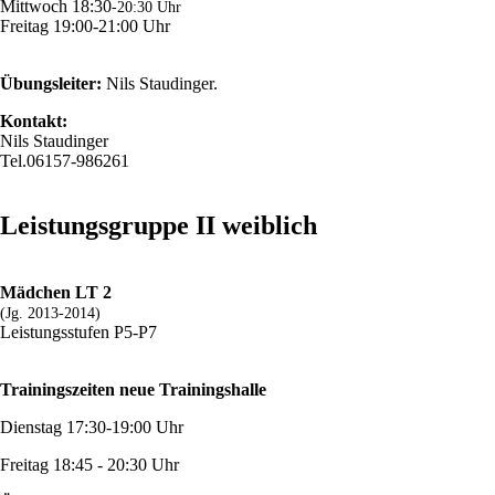
Mittwoch 18:30
-20:30 Uhr
Freitag 19:00-21:00 Uhr
Übungsleiter:
Nils Staudinger.
Kontakt:
Nils Staudinger
Tel.06157-986261
Leistungsgruppe II weiblich
Mädchen LT 2
(Jg. 2013-2014)
Leistungsstufen P5-P7
Trainingszeiten neue Trainingshalle
Dienstag 17:30-19:00 Uhr
Freitag 18:45 - 20:30 Uhr