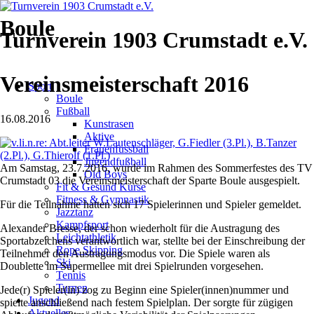
Boule
Turnverein 1903 Crumstadt e.V.
Navigation
Vereinsmeisterschaft 2016
Sport
überspringen
Boule
Fußball
16.08.2016
Kunstrasen
Aktive
Frauenfussball
Jugendfußball
Am Samstag, 23.7.2016, wurde im Rahmen des Sommerfestes des TV
Old Boys
Crumstadt 03 die Vereinsmeisterschaft der Sparte Boule ausgespielt.
Fit & Gesund Kurse
Fitness & Gymnastik
Für die Teilnahme hatten sich 17 Spielerinnen und Spieler gemeldet.
Jazztanz
Kampfsport
Alexander Bresse, der schon wiederholt für die Austragung des
Leichtathletik
Sportabzeichens verantwortlich war, stellte bei der Einschreibung der
Rope Skipping
Teilnehmer den Austragungsmodus vor. Die Spiele waren als
Ski
Doublette im Supermellee mit drei Spielrunden vorgesehen.
Tennis
Turnen
Jede(r) Spieler(in) zog zu Beginn eine Spieler(innen)nummer und
Jugend
spielte anschließend nach festem Spielplan. Der sorgte für zügigen
Aktuelles