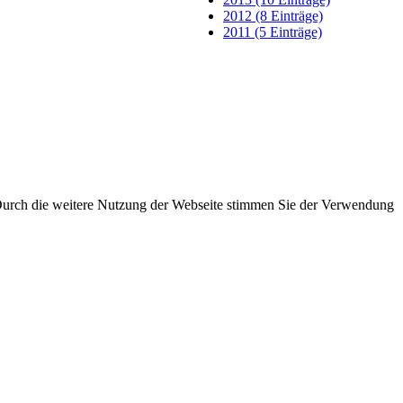
2012 (8 Einträge)
2011 (5 Einträge)
 Durch die weitere Nutzung der Webseite stimmen Sie der Verwendung