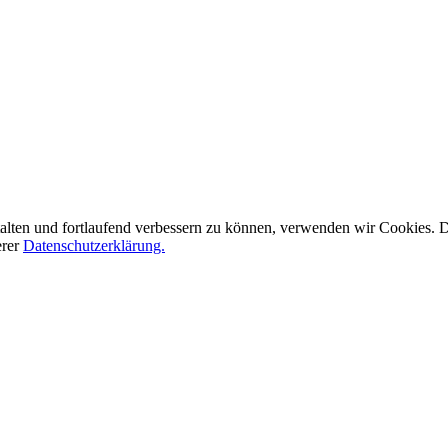
alten und fortlaufend verbessern zu können, verwenden wir Cookies.
erer
Datenschutzerklärung.