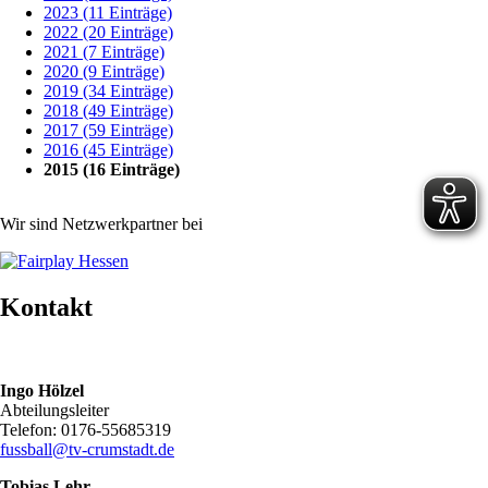
2023 (11 Einträge)
2022 (20 Einträge)
2021 (7 Einträge)
2020 (9 Einträge)
2019 (34 Einträge)
2018 (49 Einträge)
2017 (59 Einträge)
2016 (45 Einträge)
2015 (16 Einträge)
Wir sind Netzwerkpartner bei
Kontakt
Ingo Hölzel
Abteilungsleiter
Telefon: 0176-55685319
fussball@tv-crumstadt.de
Tobias Lehr