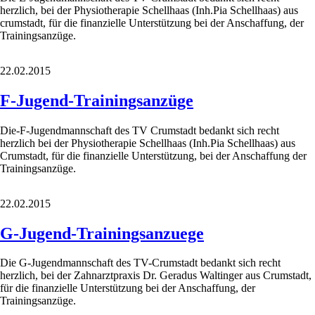
herzlich, bei der Physiotherapie Schellhaas (Inh.Pia Schellhaas) aus
crumstadt, für die finanzielle Unterstützung bei der Anschaffung, der
Trainingsanzüge.
22.02.2015
F-Jugend-Trainingsanzüge
Die-F-Jugendmannschaft des TV Crumstadt bedankt sich recht
herzlich bei der Physiotherapie Schellhaas (Inh.Pia Schellhaas) aus
Crumstadt, für die finanzielle Unterstützung, bei der Anschaffung der
Trainingsanzüge.
22.02.2015
G-Jugend-Trainingsanzuege
Die G-Jugendmannschaft des TV-Crumstadt bedankt sich recht
herzlich, bei der Zahnarztpraxis Dr. Geradus Waltinger aus Crumstadt,
für die finanzielle Unterstützung bei der Anschaffung, der
Trainingsanzüge.