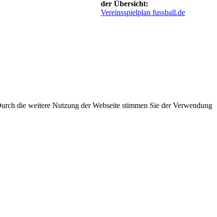
der Übersicht:
Vereinsspielplan fussball.de
 Durch die weitere Nutzung der Webseite stimmen Sie der Verwendung