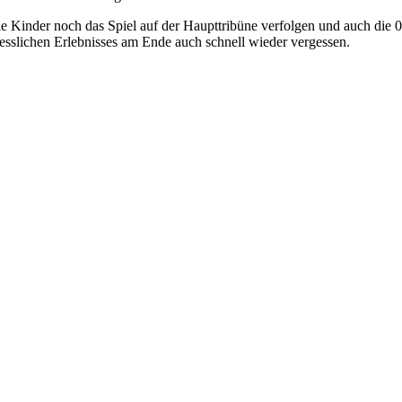
 Kinder noch das Spiel auf der Haupttribüne verfolgen und auch die 0
sslichen Erlebnisses am Ende auch schnell wieder vergessen.