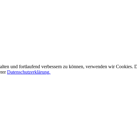
alten und fortlaufend verbessern zu können, verwenden wir Cookies.
erer
Datenschutzerklärung.