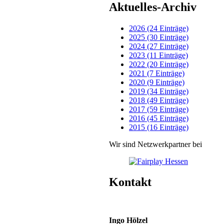
Aktuelles-Archiv
2026 (24 Einträge)
2025 (30 Einträge)
2024 (27 Einträge)
2023 (11 Einträge)
2022 (20 Einträge)
2021 (7 Einträge)
2020 (9 Einträge)
2019 (34 Einträge)
2018 (49 Einträge)
2017 (59 Einträge)
2016 (45 Einträge)
2015 (16 Einträge)
Wir sind Netzwerkpartner bei
Kontakt
Ingo Hölzel