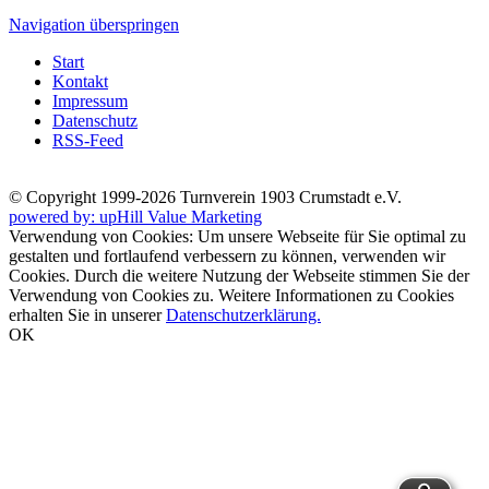
Navigation überspringen
Start
Kontakt
Impressum
Datenschutz
RSS-Feed
© Copyright 1999-2026 Turnverein 1903 Crumstadt e.V.
powered by: upHill Value Marketing
Verwendung von Cookies: Um unsere Webseite für Sie optimal zu
gestalten und fortlaufend verbessern zu können, verwenden wir
Cookies. Durch die weitere Nutzung der Webseite stimmen Sie der
Verwendung von Cookies zu. Weitere Informationen zu Cookies
erhalten Sie in unserer
Datenschutzerklärung.
OK