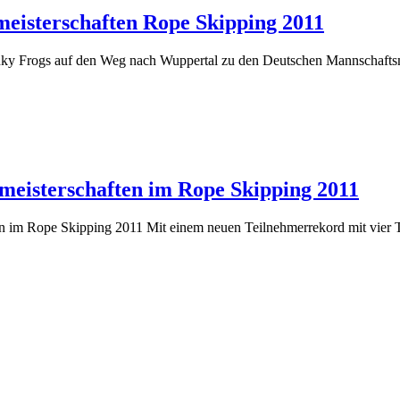
eisterschaften Rope Skipping 2011
nky Frogs auf den Weg nach Wuppertal zu den Deutschen Mannschaftsm
aften
meisterschaften im Rope Skipping 2011
n im Rope Skipping 2011 Mit einem neuen Teilnehmerrekord mit vier 
aften