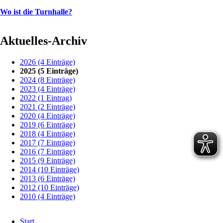
Wo ist die Turnhalle?
Aktuelles-Archiv
2026 (4 Einträge)
2025 (5 Einträge)
2024 (8 Einträge)
2023 (4 Einträge)
2022 (1 Eintrag)
2021 (2 Einträge)
2020 (4 Einträge)
2019 (6 Einträge)
2018 (4 Einträge)
2017 (7 Einträge)
2016 (7 Einträge)
2015 (9 Einträge)
2014 (10 Einträge)
2013 (6 Einträge)
2012 (10 Einträge)
2010 (4 Einträge)
Navigation
Start
überspringen