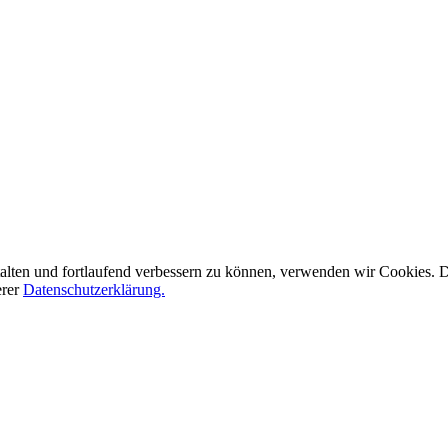
alten und fortlaufend verbessern zu können, verwenden wir Cookies.
erer
Datenschutzerklärung.