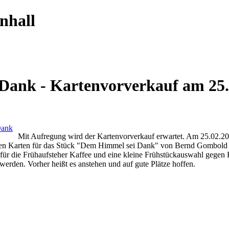
nhall
Dank - Kartenvorverkauf am 25.
Mit Aufregung wird der Kartenvorverkauf erwartet. Am 25.02.20
rten Karten für das Stück "Dem Himmel sei Dank" von Bernd Gombold 
für die Frühaufsteher Kaffee und eine kleine Frühstückauswahl gegen 
werden. Vorher heißt es anstehen und auf gute Plätze hoffen.