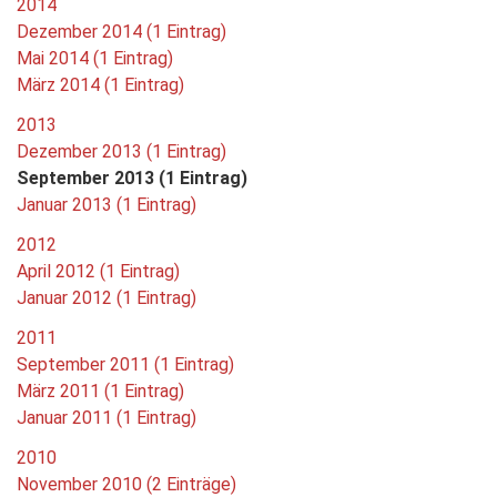
2014
Dezember 2014 (1 Eintrag)
Mai 2014 (1 Eintrag)
März 2014 (1 Eintrag)
2013
Dezember 2013 (1 Eintrag)
September 2013 (1 Eintrag)
Januar 2013 (1 Eintrag)
2012
April 2012 (1 Eintrag)
Januar 2012 (1 Eintrag)
2011
September 2011 (1 Eintrag)
März 2011 (1 Eintrag)
Januar 2011 (1 Eintrag)
2010
November 2010 (2 Einträge)