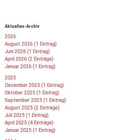
Aktuelles-Archiv
2026
August 2026 (1 Eintrag)
Juni 2026 (1 Eintrag)
April 2026 (2 Einträge)
Januar 2026 (1 Eintrag)
2025
Dezember 2025 (1 Eintrag)
Oktober 2025 (1 Eintrag)
September 2025 (1 Eintrag)
August 2025 (2 Einträge)
Juli 2025 (1 Eintrag)
April 2025 (4 Einträge)
Januar 2025 (1 Eintrag)