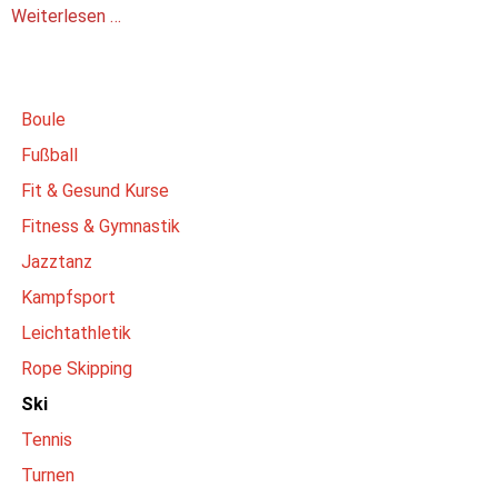
Weiterlesen …
Boule
Fußball
Fit & Gesund Kurse
Fitness & Gymnastik
Jazztanz
Kampfsport
Leichtathletik
Rope Skipping
Ski
Tennis
Turnen