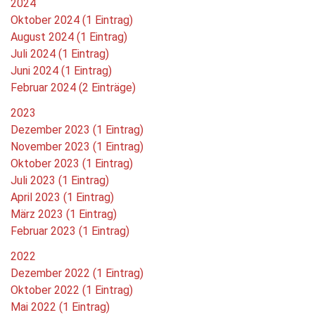
2024
Oktober 2024 (1 Eintrag)
August 2024 (1 Eintrag)
Juli 2024 (1 Eintrag)
Juni 2024 (1 Eintrag)
Februar 2024 (2 Einträge)
2023
Dezember 2023 (1 Eintrag)
November 2023 (1 Eintrag)
Oktober 2023 (1 Eintrag)
Juli 2023 (1 Eintrag)
April 2023 (1 Eintrag)
März 2023 (1 Eintrag)
Februar 2023 (1 Eintrag)
2022
Dezember 2022 (1 Eintrag)
Oktober 2022 (1 Eintrag)
Mai 2022 (1 Eintrag)