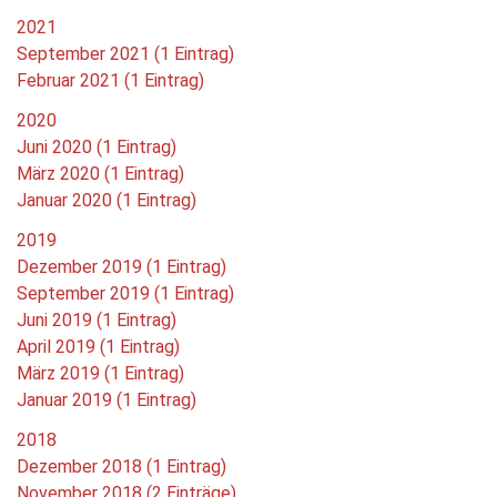
2021
September 2021 (1 Eintrag)
Februar 2021 (1 Eintrag)
2020
Juni 2020 (1 Eintrag)
März 2020 (1 Eintrag)
Januar 2020 (1 Eintrag)
2019
Dezember 2019 (1 Eintrag)
September 2019 (1 Eintrag)
Juni 2019 (1 Eintrag)
April 2019 (1 Eintrag)
März 2019 (1 Eintrag)
Januar 2019 (1 Eintrag)
2018
Dezember 2018 (1 Eintrag)
November 2018 (2 Einträge)