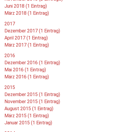
Juni 2018 (1 Eintrag)
März 2018 (1 Eintrag)
2017
Dezember 2017 (1 Eintrag)
April 2017 (1 Eintrag)
März 2017 (1 Eintrag)
2016
Dezember 2016 (1 Eintrag)
Mai 2016 (1 Eintrag)
März 2016 (1 Eintrag)
2015
Dezember 2015 (1 Eintrag)
November 2015 (1 Eintrag)
August 2015 (1 Eintrag)
März 2015 (1 Eintrag)
Januar 2015 (1 Eintrag)