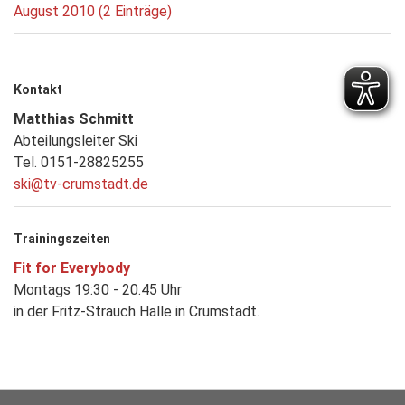
August 2010 (2 Einträge)
Kontakt
Matthias Schmitt
Abteilungsleiter Ski
Tel. 0151-28825255
ski@tv-crumstadt.de
Trainingszeiten
Fit for Everybody
Montags 19:30 - 20.45 Uhr
in der Fritz-Strauch Halle in Crumstadt.