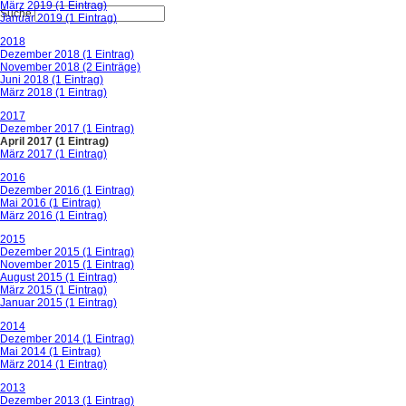
März 2019 (1 Eintrag)
Suche
Januar 2019 (1 Eintrag)
2018
Dezember 2018 (1 Eintrag)
November 2018 (2 Einträge)
Juni 2018 (1 Eintrag)
März 2018 (1 Eintrag)
2017
Dezember 2017 (1 Eintrag)
April 2017 (1 Eintrag)
März 2017 (1 Eintrag)
2016
Dezember 2016 (1 Eintrag)
Mai 2016 (1 Eintrag)
März 2016 (1 Eintrag)
2015
Dezember 2015 (1 Eintrag)
November 2015 (1 Eintrag)
August 2015 (1 Eintrag)
März 2015 (1 Eintrag)
Januar 2015 (1 Eintrag)
2014
Dezember 2014 (1 Eintrag)
Mai 2014 (1 Eintrag)
März 2014 (1 Eintrag)
2013
Dezember 2013 (1 Eintrag)