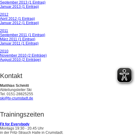
September 2013 (1 Eintrag)
Januar 2013 (1 Eintrag)
2012
April 2012 (1 Eintrag)
Januar 2012 (1 Eintrag)
2011
September 2011 (1 Eintrag)
März 2011 (1 Eintrag)
Januar 2011 (1 Eintrag)
2010
November 2010 (2 Einträge)
August 2010 (2 Einträge)
Kontakt
Matthias Schmitt
Abteilungsleiter Ski
Tel. 0151-28825255
ski@tv-crumstadt.de
Trainingszeiten
Fit for Everybody
Montags 19:30 - 20.45 Uhr
in der Fritz-Strauch Halle in Crumstadt.