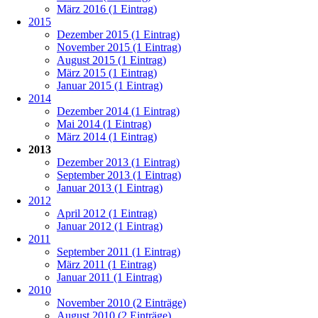
März 2016 (1 Eintrag)
2015
Dezember 2015 (1 Eintrag)
November 2015 (1 Eintrag)
August 2015 (1 Eintrag)
März 2015 (1 Eintrag)
Januar 2015 (1 Eintrag)
2014
Dezember 2014 (1 Eintrag)
Mai 2014 (1 Eintrag)
März 2014 (1 Eintrag)
2013
Dezember 2013 (1 Eintrag)
September 2013 (1 Eintrag)
Januar 2013 (1 Eintrag)
2012
April 2012 (1 Eintrag)
Januar 2012 (1 Eintrag)
2011
September 2011 (1 Eintrag)
März 2011 (1 Eintrag)
Januar 2011 (1 Eintrag)
2010
November 2010 (2 Einträge)
August 2010 (2 Einträge)