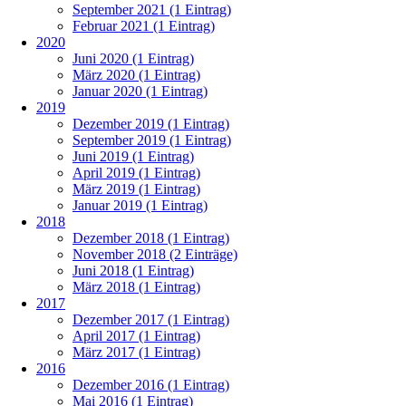
September 2021 (1 Eintrag)
Februar 2021 (1 Eintrag)
2020
Juni 2020 (1 Eintrag)
März 2020 (1 Eintrag)
Januar 2020 (1 Eintrag)
2019
Dezember 2019 (1 Eintrag)
September 2019 (1 Eintrag)
Juni 2019 (1 Eintrag)
April 2019 (1 Eintrag)
März 2019 (1 Eintrag)
Januar 2019 (1 Eintrag)
2018
Dezember 2018 (1 Eintrag)
November 2018 (2 Einträge)
Juni 2018 (1 Eintrag)
März 2018 (1 Eintrag)
2017
Dezember 2017 (1 Eintrag)
April 2017 (1 Eintrag)
März 2017 (1 Eintrag)
2016
Dezember 2016 (1 Eintrag)
Mai 2016 (1 Eintrag)