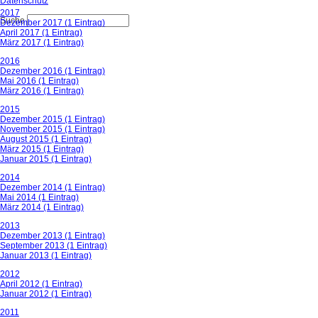
Datenschutz
2017
Suche
Dezember 2017 (1 Eintrag)
April 2017 (1 Eintrag)
März 2017 (1 Eintrag)
2016
Dezember 2016 (1 Eintrag)
Mai 2016 (1 Eintrag)
März 2016 (1 Eintrag)
2015
Dezember 2015 (1 Eintrag)
November 2015 (1 Eintrag)
August 2015 (1 Eintrag)
März 2015 (1 Eintrag)
Januar 2015 (1 Eintrag)
2014
Dezember 2014 (1 Eintrag)
Mai 2014 (1 Eintrag)
März 2014 (1 Eintrag)
2013
Dezember 2013 (1 Eintrag)
September 2013 (1 Eintrag)
Januar 2013 (1 Eintrag)
2012
April 2012 (1 Eintrag)
Januar 2012 (1 Eintrag)
2011