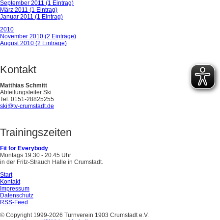
September 2011 (1 Eintrag)
März 2011 (1 Eintrag)
Januar 2011 (1 Eintrag)
2010
November 2010 (2 Einträge)
August 2010 (2 Einträge)
Kontakt
Matthias Schmitt
Abteilungsleiter Ski
Tel. 0151-28825255
ski@tv-crumstadt.de
Trainingszeiten
Fit for Everybody
Montags 19:30 - 20.45 Uhr
in der Fritz-Strauch Halle in Crumstadt.
Start
Kontakt
Impressum
Datenschutz
RSS-Feed
© Copyright 1999-2026 Turnverein 1903 Crumstadt e.V.