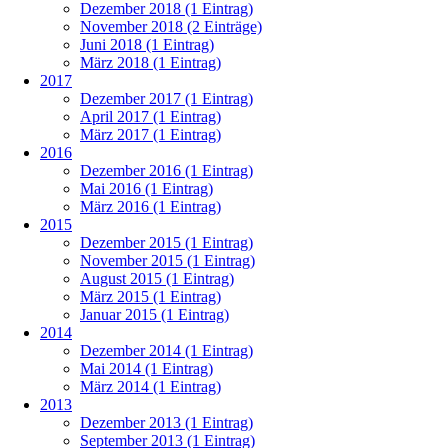
Dezember 2018 (1 Eintrag)
November 2018 (2 Einträge)
Juni 2018 (1 Eintrag)
März 2018 (1 Eintrag)
2017
Dezember 2017 (1 Eintrag)
April 2017 (1 Eintrag)
März 2017 (1 Eintrag)
2016
Dezember 2016 (1 Eintrag)
Mai 2016 (1 Eintrag)
März 2016 (1 Eintrag)
2015
Dezember 2015 (1 Eintrag)
November 2015 (1 Eintrag)
August 2015 (1 Eintrag)
März 2015 (1 Eintrag)
Januar 2015 (1 Eintrag)
2014
Dezember 2014 (1 Eintrag)
Mai 2014 (1 Eintrag)
März 2014 (1 Eintrag)
2013
Dezember 2013 (1 Eintrag)
September 2013 (1 Eintrag)