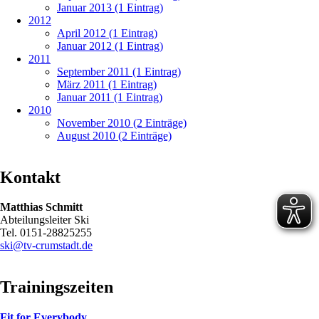
Januar 2013 (1 Eintrag)
2012
April 2012 (1 Eintrag)
Januar 2012 (1 Eintrag)
2011
September 2011 (1 Eintrag)
März 2011 (1 Eintrag)
Januar 2011 (1 Eintrag)
2010
November 2010 (2 Einträge)
August 2010 (2 Einträge)
Kontakt
Matthias Schmitt
Abteilungsleiter Ski
Tel. 0151-28825255
ski@tv-crumstadt.de
Trainingszeiten
Fit for Everybody