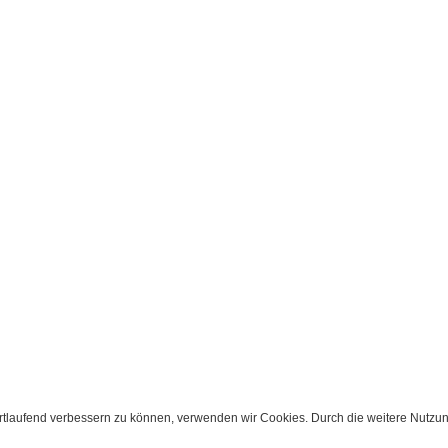
ortlaufend verbessern zu können, verwenden wir Cookies. Durch die weitere Nutz