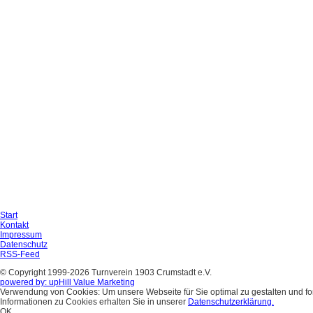
Start
Kontakt
Impressum
Datenschutz
RSS-Feed
© Copyright 1999-2026 Turnverein 1903 Crumstadt e.V.
powered by: upHill Value Marketing
Verwendung von Cookies: Um unsere Webseite für Sie optimal zu gestalten und f
Informationen zu Cookies erhalten Sie in unserer
Datenschutzerklärung.
OK