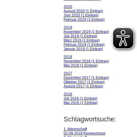
2020
August 2020 (1 Eintrag)
Juni 2020 (1 Eintrag)
Februar 2020 (1 Eintrag)
2019
November 2019 (1 Eintrag)
Juli 2019 (1 Eintrag)
März 2019 (1 Eintrag)
Februar 2019 (1 Eintrag)
Januar 2019 (1 Eintrag)
2018
November 2018 (1 Eintrag)
Mai 2018 (1 Eintrag)
2017
Dezember 2017 (1 Eintrag)
Oktober 2017 (1 Eintrag)
August 2017 (1 Eintrag)
2016
Juli 2016 (1 Eintrag)
Mai 2016 (1 Eintrag)
Schlagwortsuche:
1. Mannschaft
02.09.2018 Kerweumzug